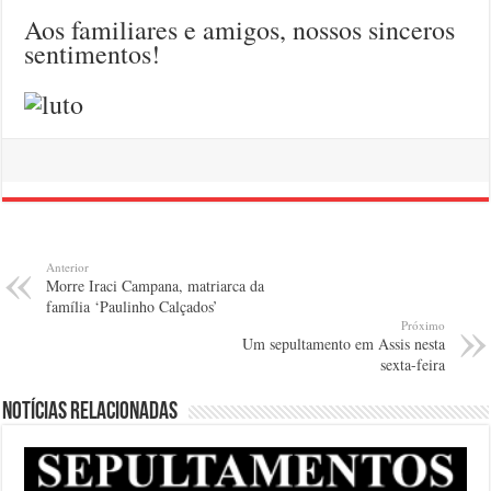
Aos familiares e amigos, nossos sinceros
sentimentos!
Anterior
Morre Iraci Campana, matriarca da
família ‘Paulinho Calçados’
Próximo
Um sepultamento em Assis nesta
sexta-feira
Notícias relacionadas