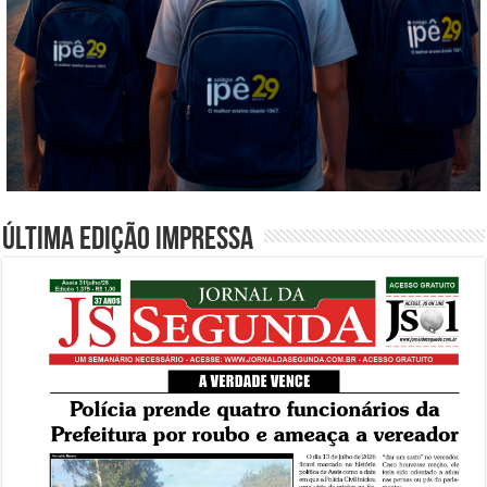
Última edição impressa