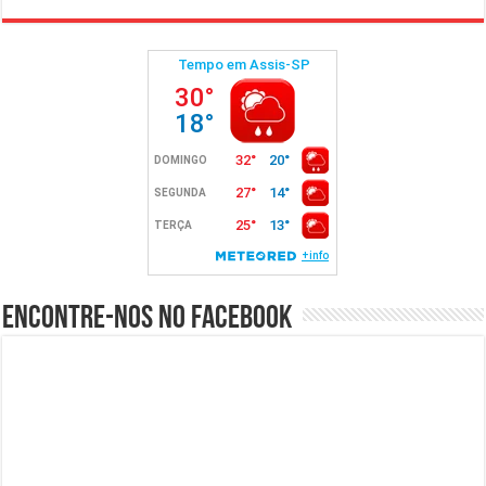
Encontre-nos no Facebook