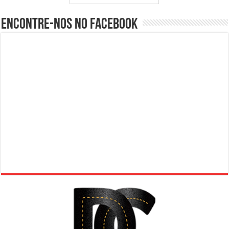
Encontre-nos no Facebook