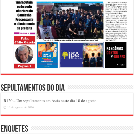
Sepultamentos do dia
B120 – Um sepultamento em Assis neste dia 10 de agosto
10 de agosto de 2026
Enquetes