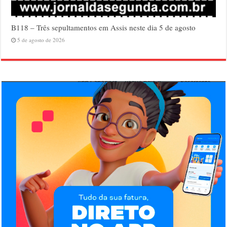
B118 – Três sepultamentos em Assis neste dia 5 de agosto
5 de agosto de 2026