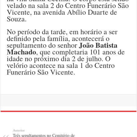
velado na sala 2 do Centro Funerário São
Vicente, na avenida Abílio Duarte de
Souza.
No período da tarde, em horário a ser
definido pela família, acontecerá o
João Batista
sepultamento do senhor
Machado
, que completaria 101 anos de
idade no próximo dia 2 de julho. O
velório acontece na sala 1 do Centro
Funerário São Vicente.
Anterior
Três sepultamentos no Cemitério de