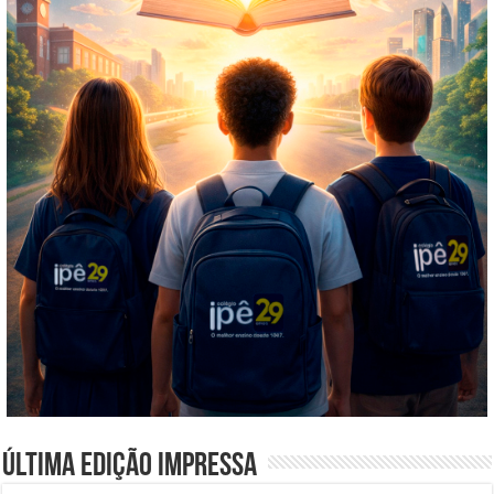
Última edição impressa