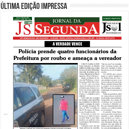
Última edição impressa