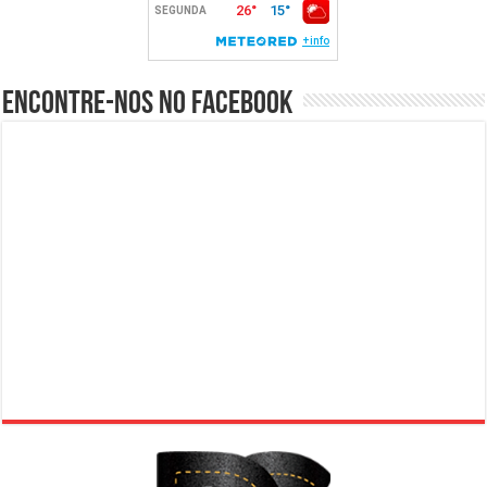
Encontre-nos no Facebook