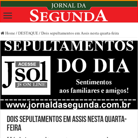
Home
/
DESTAQUE
/
Dois sepultamentos em Assis nesta quarta-feira
Dois sepultamentos em Assis nesta quarta-
feira