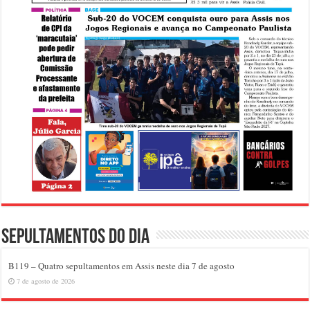
Sepultamentos do dia
B119 – Quatro sepultamentos em Assis neste dia 7 de agosto
7 de agosto de 2026