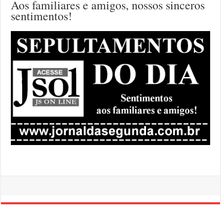
Aos familiares e amigos, nossos sinceros
sentimentos!