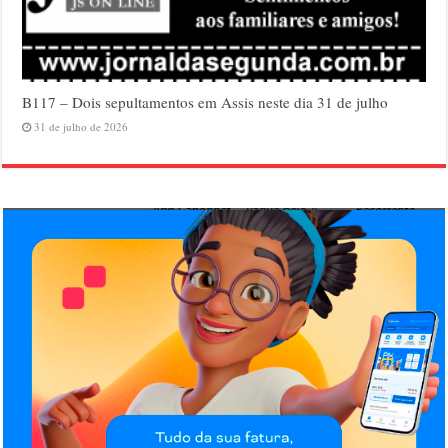
B117 – Dois sepultamentos em Assis neste dia 31 de julho
31 de julho de 2026