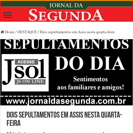
Home
/
DESTAQUE
/
Dois sepultamentos em Assis nesta quarta-feira
Dois sepultamentos em Assis nesta quarta-
feira