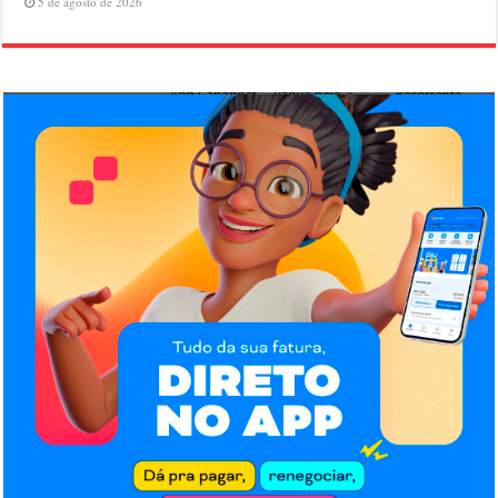
5 de agosto de 2026