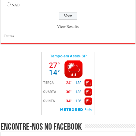
NÃO
View Results
Outras..
Encontre-nos no Facebook