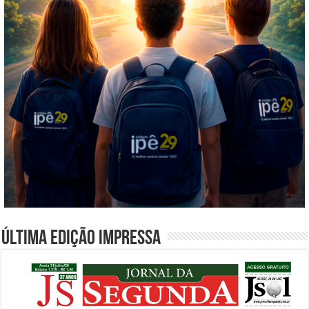
Última edição impressa