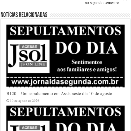
no segundo semestre
Notícias relacionadas
B120 – Um sepultamento em Assis neste dia 10 de agosto
10 de agosto de 2026