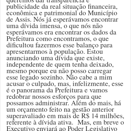
publicidade da real situação financeira,
econômica e patrimonial do Município
de Assis. Nós já esperávamos encontrar
uma dívida imensa, o que nós não
esperávamos era encontrar os dados da
Prefeitura como encontramos, o que
dificultou fazermos esse balanço para
apresentarmos à população. Estou
anunciando uma dívida que existe,
independente de quem tenha deixado,
mesmo porque eu não posso carregar
esse legado sozinho. Não cabe a mim
acusar o culpado, mas, infelizmente, esse
é o panorama da Prefeitura e vamos
redobrar nossos esforços para que
possamos administrar. Além do mais, há
um orçamento feito na gestão anterior
superavaliado em mais de R$ 14 milhões,
referente à dívida ativa. Mas, em breve o
Executivo enviará ao Poder Legislativo