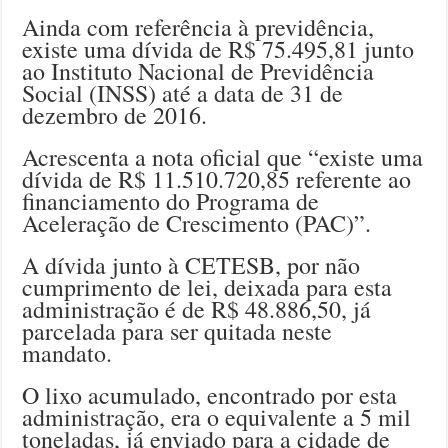
Ainda com referência à previdência,
existe uma dívida de R$ 75.495,81 junto
ao Instituto Nacional de Previdência
Social (INSS) até a data de 31 de
dezembro de 2016.
Acrescenta a nota oficial que “existe uma
dívida de R$ 11.510.720,85 referente ao
financiamento do Programa de
Aceleração de Crescimento (PAC)”.
A dívida junto à CETESB, por não
cumprimento de lei, deixada para esta
administração é de R$ 48.886,50, já
parcelada para ser quitada neste
mandato.
O lixo acumulado, encontrado por esta
administração, era o equivalente a 5 mil
toneladas, já enviado para a cidade de