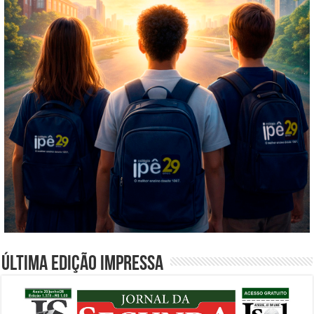
Última edição impressa