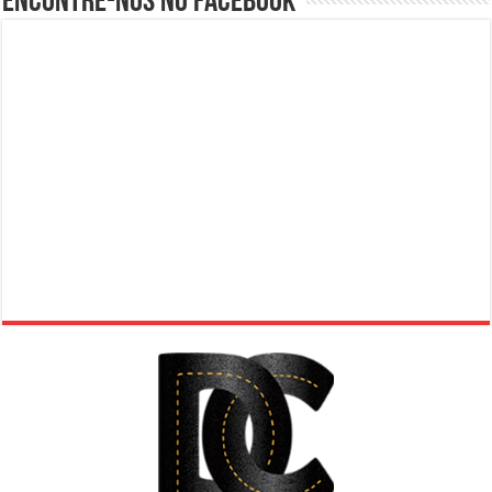
Encontre-nos no Facebook