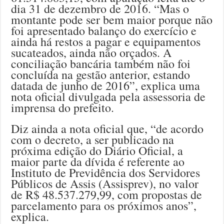
dia 31 de dezembro de 2016. “Mas o
montante pode ser bem maior porque não
foi apresentado balanço do exercício e
ainda há restos a pagar e equipamentos
sucateados, ainda não orçados. A
conciliação bancária também não foi
concluída na gestão anterior, estando
datada de junho de 2016”, explica uma
nota oficial divulgada pela assessoria de
imprensa do prefeito.
Diz ainda a nota oficial que, “de acordo
com o decreto, a ser publicado na
próxima edição do Diário Oficial, a
maior parte da dívida é referente ao
Instituto de Previdência dos Servidores
Públicos de Assis (Assisprev), no valor
de R$ 48.537.279,99, com propostas de
parcelamento para os próximos anos”,
explica.