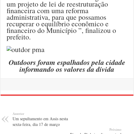
um projeto de lei de reestruturação
financeira com uma reforma
administrativa, para que possamos
recuperar o equilíbrio econômico e
financeiro do Município ”, finalizou o
prefeito.
Outdoors foram espalhados pela cidade
informando os valores da dívida
Anterior
Um sepultamento em Assis nesta
sexta-feira, dia 17 de março
Próximo