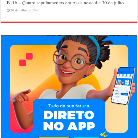
B116 – Quatro sepultamentos em Assis neste dia 30 de julho
30 de julho de 2026