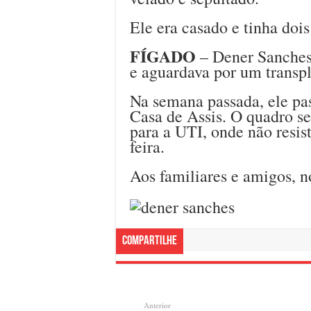
Ele era casado e tinha dois 
FÍGADO
– Dener Sanches
e aguardava por um transpl
Na semana passada, ele pas
Casa de Assis. O quadro se
para a UTI, onde não resist
feira.
Aos familiares e amigos, n
Compartilhe
Anterior