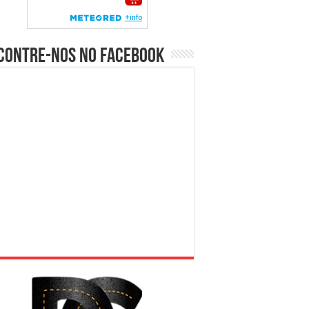
contre-nos no Facebook