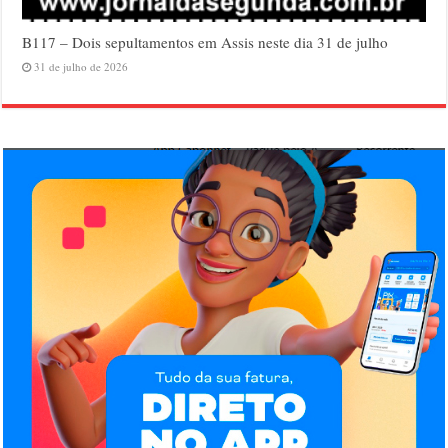
B117 – Dois sepultamentos em Assis neste dia 31 de julho
31 de julho de 2026