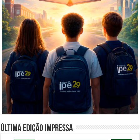
Última edição impressa