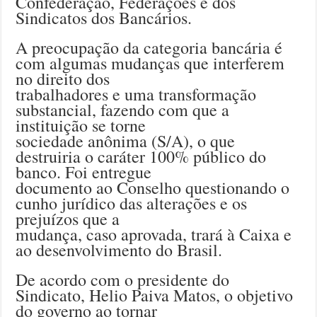
Confederação, Federações e dos
Sindicatos dos Bancários.
A preocupação da categoria bancária é
com algumas mudanças que interferem
no direito dos
trabalhadores e uma transformação
substancial, fazendo com que a
instituição se torne
sociedade anônima (S/A), o que
destruiria o caráter 100% público do
banco. Foi entregue
documento ao Conselho questionando o
cunho jurídico das alterações e os
prejuízos que a
mudança, caso aprovada, trará à Caixa e
ao desenvolvimento do Brasil.
De acordo com o presidente do
Sindicato, Helio Paiva Matos, o objetivo
do governo ao tornar