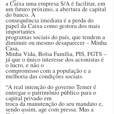
a Caixa uma empresa S/A é facilitar, em
um futuro próximo, a abertura de capital
do banco. A
consequência imediata é a perda do
papel da Caixa como gestora dos mais
importantes
programas sociais do país, que tendem a
diminuir ou mesmo desaparecer – Minha
Casa,
Minha Vida, Bolsa Família, PIS, FGTS –
já que o único interesse dos acionistas é
o lucro, e não o
compromisso com a população e a
melhoria das condições sociais.
“A real intenção do governo Temer é
entregar o patrimônio público para o
capital privado em
troca da manutenção do seu mandato e,
sendo assim, age com pressa. Mas a