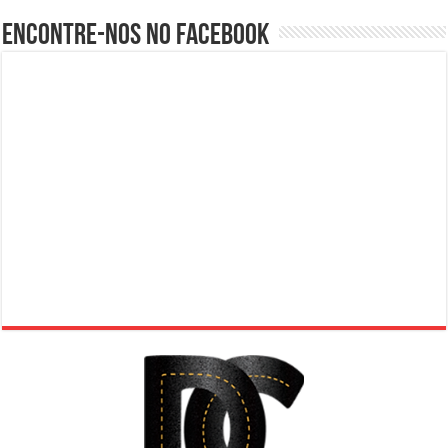
Encontre-nos no Facebook