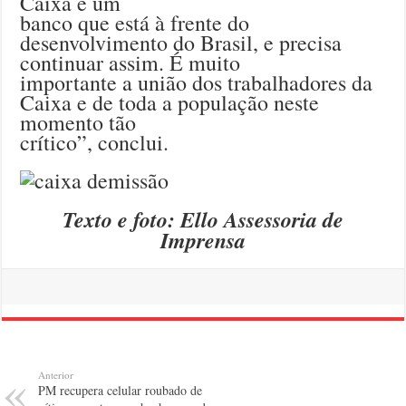
Caixa é um
banco que está à frente do
desenvolvimento do Brasil, e precisa
continuar assim. É muito
importante a união dos trabalhadores da
Caixa e de toda a população neste
momento tão
crítico”, conclui.
Texto e foto: Ello Assessoria de
Imprensa
Anterior
PM recupera celular roubado de