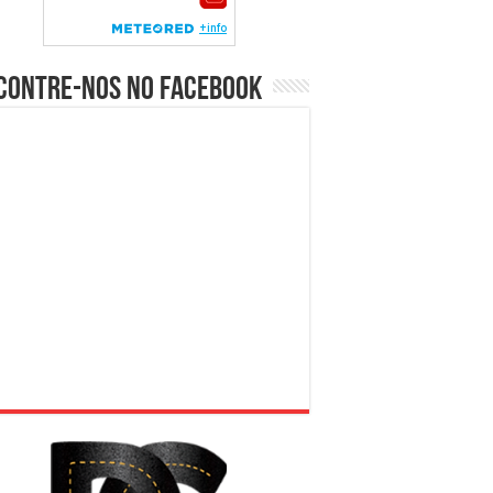
contre-nos no Facebook