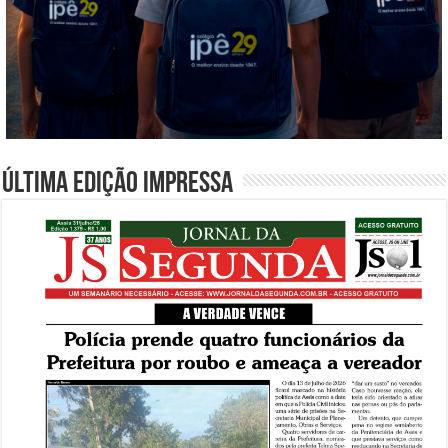
Última edição impressa