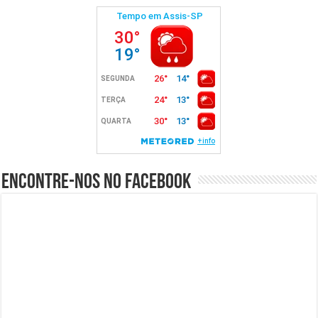
Encontre-nos no Facebook