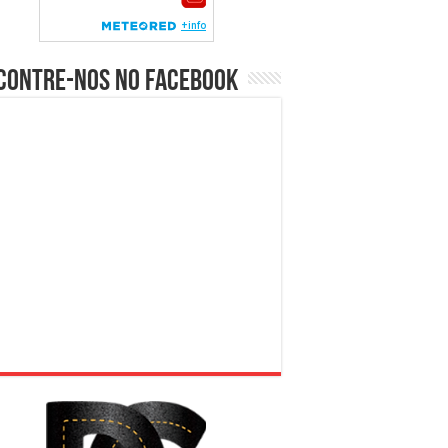
contre-nos no Facebook