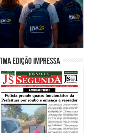
tima edição impressa