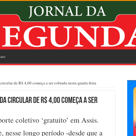
ato
circular de R$ 4,00 começa a ser cobrada nesta quarta-feira
da circular de R$ 4,00 começa a ser
orte coletivo ‘gratuito’ em Assis.
e, nesse longo período -desde que a