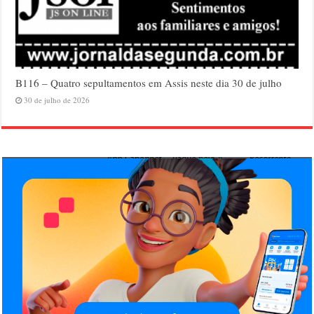
B116 – Quatro sepultamentos em Assis neste dia 30 de julho
30 de julho de 2026