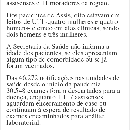
assisenses e 11 moradores da região.
Dos pacientes de Assis, oito estavam em
leitos de UTI -quatro mulheres e quatro
homens- e cinco em alas clínicas, sendo
dois homens e três mulheres.
A Secretaria da Saúde não informa a
idade dos pacientes, se eles apresentam
algum tipo de comorbidade ou se já
foram vacinados.
Das 46.272 notificações nas unidades de
saúde desde o início da pandemia,
30.548 exames foram descartados para a
doença, enquanto 1.117 assisenses
aguardam encerramento de caso ou
continuam à espera de resultado de
exames encaminhados para análise
laboratorial.