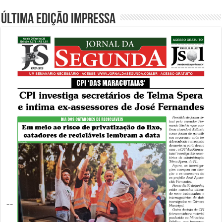
Última edição impressa