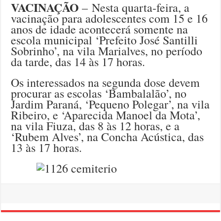
VACINAÇÃO
– Nesta quarta-feira, a
vacinação para adolescentes com 15 e 16
anos de idade acontecerá somente na
escola municipal ‘Prefeito José Santilli
Sobrinho’, na vila Marialves, no período
da tarde, das 14 às 17 horas.
Os interessados na segunda dose devem
procurar as escolas ‘Bambalalão’, no
Jardim Paraná, ‘Pequeno Polegar’, na vila
Ribeiro, e ‘Aparecida Manoel da Mota’,
na vila Fiuza, das 8 às 12 horas, e a
‘Rubem Alves’, na Concha Acústica, das
13 às 17 horas.