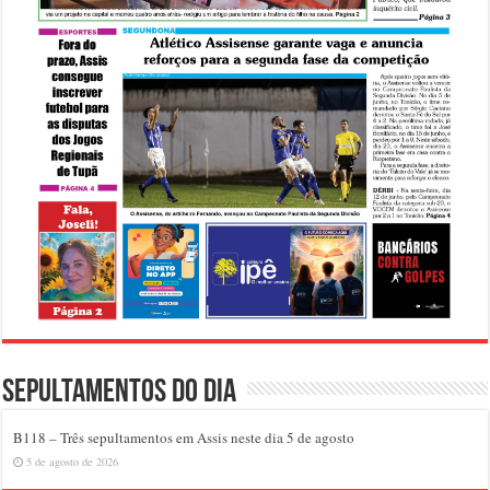
Sepultamentos do dia
B118 – Três sepultamentos em Assis neste dia 5 de agosto
5 de agosto de 2026