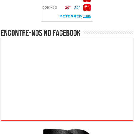
Encontre-nos no Facebook