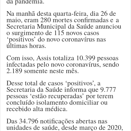
da pandemia.
Na manhã desta quarta-feira, dia 26 de
maio, eram 280 mortes confirmadas e a
Secretaria Municipal da Saúde anunciou
o surgimento de 115 novos casos
‘positivos’ do novo coronavírus nas
últimas horas.
Com isso, Assis totaliza 10.399 pessoas
infectadas pelo novo coronavírus, sendo
2.189 somente neste mês.
Desse total de casos ‘positivos’, a
Secretaria da Saúde informa que 9.777
pessoas ‘estão recuperadas’ por terem
concluído isolamento domiciliar ou
recebido alta médica.
Das 34.796 notificações abertas nas
unidades de saúde, desde março de 2020,