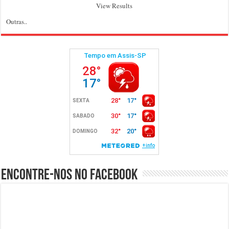
View Results
Outras..
Encontre-nos no Facebook