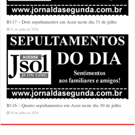
B117 – Dois sepultamentos em Assis neste dia 31 de julho
31 de julho de 2026
B116 – Quatro sepultamentos em Assis neste dia 30 de julho
30 de julho de 2026