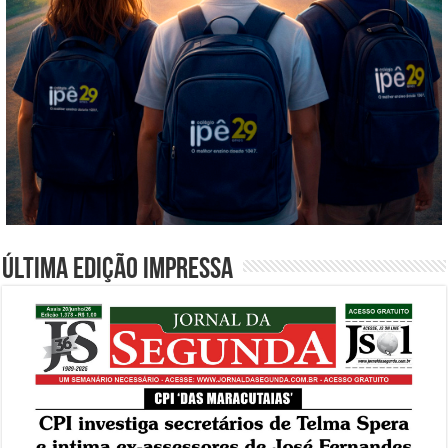
Última edição impressa