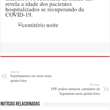
revela a idade dos pacientes
hospitalizados se recuperando da
COVID-19.
Anterior
Sepultamentos em Assis nesta
quinta-feira
Próximo
FPF poderá anunciar calendário da
Segundona nesta quinta-feira
Notícias relacionadas