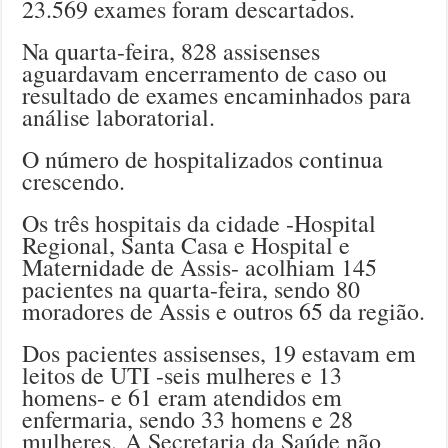
23.569 exames foram descartados.
Na quarta-feira, 828 assisenses
aguardavam encerramento de caso ou
resultado de exames encaminhados para
análise laboratorial.
O número de hospitalizados continua
crescendo.
Os três hospitais da cidade -Hospital
Regional, Santa Casa e Hospital e
Maternidade de Assis- acolhiam 145
pacientes na quarta-feira, sendo 80
moradores de Assis e outros 65 da região.
Dos pacientes assisenses, 19 estavam em
leitos de UTI -seis mulheres e 13
homens- e 61 eram atendidos em
enfermaria, sendo 33 homens e 28
mulheres. A Secretaria da Saúde não