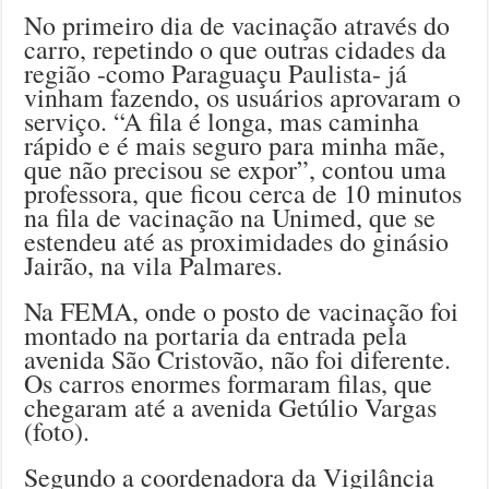
No primeiro dia de vacinação através do
carro, repetindo o que outras cidades da
região -como Paraguaçu Paulista- já
vinham fazendo, os usuários aprovaram o
serviço. “A fila é longa, mas caminha
rápido e é mais seguro para minha mãe,
que não precisou se expor”, contou uma
professora, que ficou cerca de 10 minutos
na fila de vacinação na Unimed, que se
estendeu até as proximidades do ginásio
Jairão, na vila Palmares.
Na FEMA, onde o posto de vacinação foi
montado na portaria da entrada pela
avenida São Cristovão, não foi diferente.
Os carros enormes formaram filas, que
chegaram até a avenida Getúlio Vargas
(foto).
Segundo a coordenadora da Vigilância