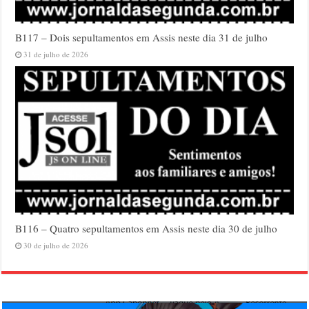
B117 – Dois sepultamentos em Assis neste dia 31 de julho
31 de julho de 2026
B116 – Quatro sepultamentos em Assis neste dia 30 de julho
30 de julho de 2026