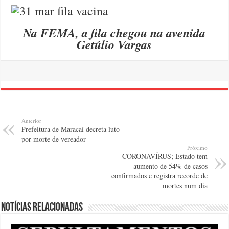
Na FEMA, a fila chegou na avenida
Getúlio Vargas
Anterior
Prefeitura de Maracaí decreta luto
por morte de vereador
Próximo
CORONAVÍRUS; Estado tem
aumento de 54% de casos
confirmados e registra recorde de
mortes num dia
Notícias relacionadas