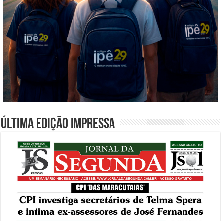
Última edição impressa