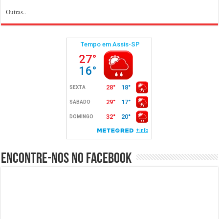
Outras..
Encontre-nos no Facebook