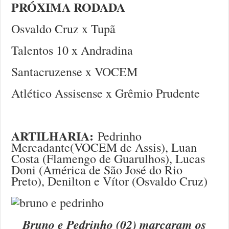
PRÓXIMA RODADA
Osvaldo Cruz x Tupã
Talentos 10 x Andradina
Santacruzense x VOCEM
Atlético Assisense x Grêmio Prudente
ARTILHARIA:
Pedrinho
Mercadante(VOCEM de Assis), Luan
Costa (Flamengo de Guarulhos), Lucas
Doni (América de São José do Rio
Preto), Denilton e Vítor (Osvaldo Cruz)
Bruno e Pedrinho (02) marcaram os