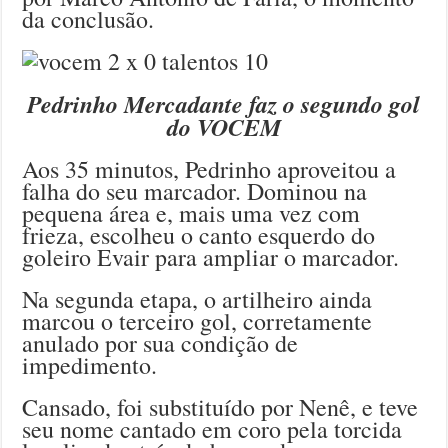
da conclusão.
Pedrinho Mercadante faz o segundo gol
do VOCEM
Aos 35 minutos, Pedrinho aproveitou a
falha do seu marcador. Dominou na
pequena área e, mais uma vez com
frieza, escolheu o canto esquerdo do
goleiro Evair para ampliar o marcador.
Na segunda etapa, o artilheiro ainda
marcou o terceiro gol, corretamente
anulado por sua condição de
impedimento.
Cansado, foi substituído por Nenê, e teve
seu nome cantado em coro pela torcida