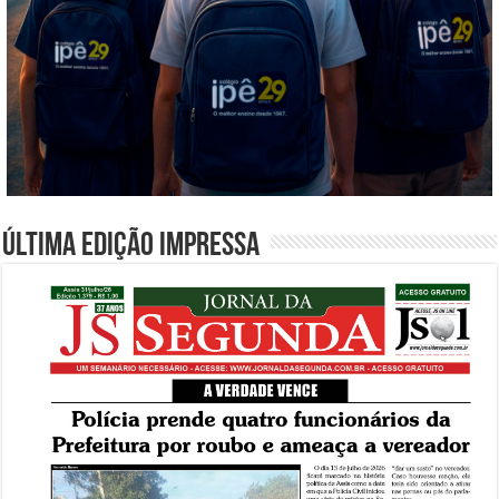
Última edição impressa