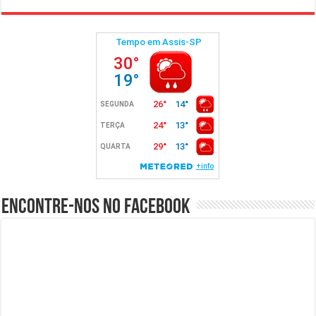
Encontre-nos no Facebook