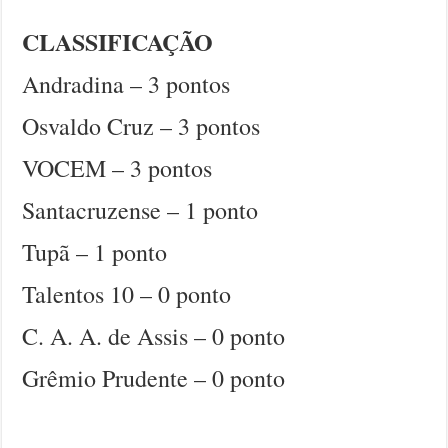
CLASSIFICAÇÃO
Andradina – 3 pontos
Osvaldo Cruz – 3 pontos
VOCEM – 3 pontos
Santacruzense – 1 ponto
Tupã – 1 ponto
Talentos 10 – 0 ponto
C. A. A. de Assis – 0 ponto
Grêmio Prudente – 0 ponto