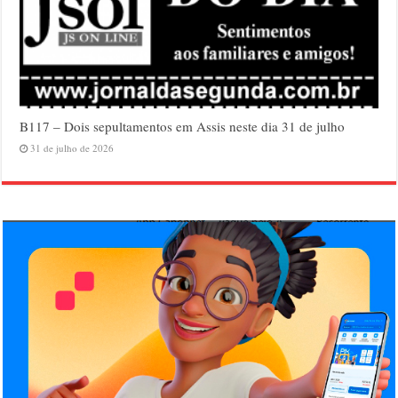
B117 – Dois sepultamentos em Assis neste dia 31 de julho
31 de julho de 2026