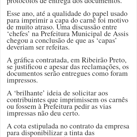
protocolos de entrega dos documentos.
Esse ano, até a qualidade do papel usado
para imprimir a capa do carnê foi motivo
de muito atraso. Uma discussão entre
‘chefes’ na Prefeitura Municipal de Assis
chegou a conclusão de que as ‘capas’
deveriam ser refeitas.
A gráfica contratada, em Ribeirão Preto,
se justificou e apesar das reclamações, os
documentos serão entregues como foram
impressos.
A ‘brilhante’ ideia de solicitar aos
contribuintes que imprimissem os carnês
ou fossem à Prefeitura pedir as vias
impressas não deu certo.
A cota estipulada no contrato da empresa
para disponibilizar a tinta das