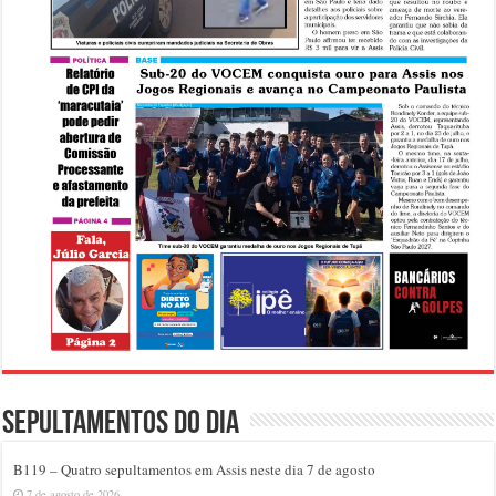
Sepultamentos do dia
B119 – Quatro sepultamentos em Assis neste dia 7 de agosto
7 de agosto de 2026