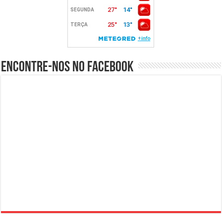
Encontre-nos no Facebook