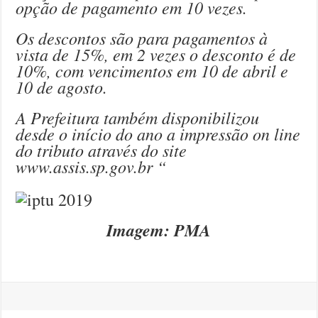
opção de pagamento em 10 vezes.
Os descontos são para pagamentos à
vista de 15%, em 2 vezes o desconto é de
10%, com vencimentos em 10 de abril e
10 de agosto.
A Prefeitura também disponibilizou
desde o início do ano a impressão on line
do tributo através do site
www.assis.sp.gov.br “
Imagem: PMA