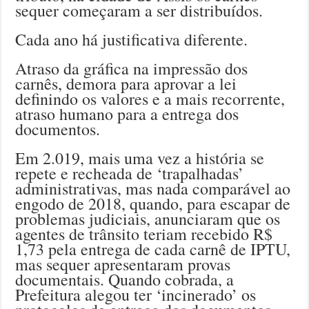
sequer começaram a ser distribuídos.
Cada ano há justificativa diferente.
Atraso da gráfica na impressão dos
carnês, demora para aprovar a lei
definindo os valores e a mais recorrente,
atraso humano para a entrega dos
documentos.
Em 2.019, mais uma vez a história se
repete e recheada de ‘trapalhadas’
administrativas, mas nada comparável ao
engodo de 2018, quando, para escapar de
problemas judiciais, anunciaram que os
agentes de trânsito teriam recebido R$
1,73 pela entrega de cada carnê de IPTU,
mas sequer apresentaram provas
documentais. Quando cobrada, a
Prefeitura alegou ter ‘incinerado’ os