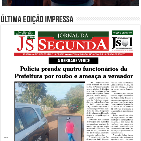
Última edição impressa