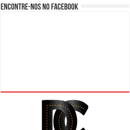
Encontre-nos no Facebook