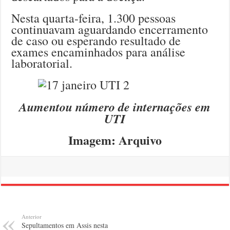
Nesta quarta-feira, 1.300 pessoas
continuavam aguardando encerramento
de caso ou esperando resultado de
exames encaminhados para análise
laboratorial.
Aumentou número de internações em
UTI
Imagem: Arquivo
Anterior
Sepultamentos em Assis nesta