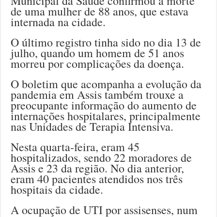
Municipal da Saúde confirmou a morte
de uma mulher de 88 anos, que estava
internada na cidade.
O último registro tinha sido no dia 13 de
julho, quando um homem de 51 anos
morreu por complicações da doença.
O boletim que acompanha a evolução da
pandemia em Assis também trouxe a
preocupante informação do aumento de
internações hospitalares, principalmente
nas Unidades de Terapia Intensiva.
Nesta quarta-feira, eram 45
hospitalizados, sendo 22 moradores de
Assis e 23 da região. No dia anterior,
eram 40 pacientes atendidos nos três
hospitais da cidade.
A ocupação de UTI por assisenses, num