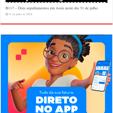
B117 – Dois sepultamentos em Assis neste dia 31 de julho
31 de julho de 2026