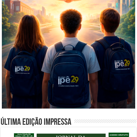
Última edição impressa