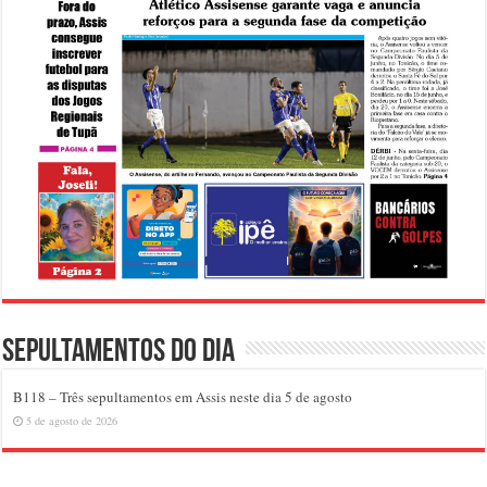
Sepultamentos do dia
B118 – Três sepultamentos em Assis neste dia 5 de agosto
5 de agosto de 2026