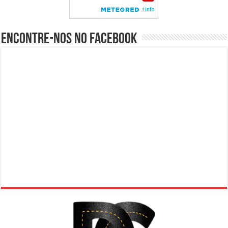
Encontre-nos no Facebook