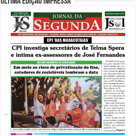
Última edição impressa