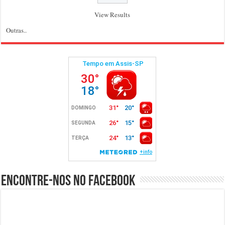
View Results
Outras..
Encontre-nos no Facebook