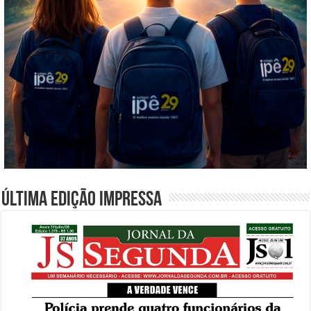
Última edição impressa