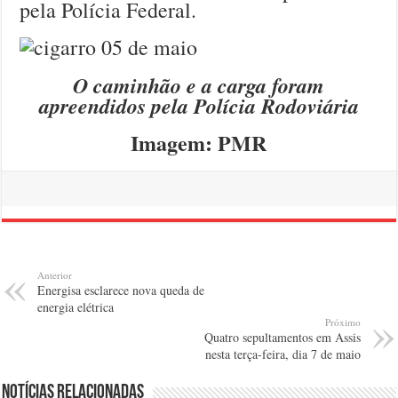
pela Polícia Federal.
O caminhão e a carga foram
apreendidos pela Polícia Rodoviária
Imagem: PMR
Anterior
Energisa esclarece nova queda de
energia elétrica
Próximo
Quatro sepultamentos em Assis
nesta terça-feira, dia 7 de maio
Notícias relacionadas