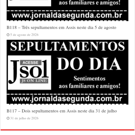
B118 – Três sepultamentos em Assis neste dia 5 de agosto
5 de agosto de 2026
B117 – Dois sepultamentos em Assis neste dia 31 de julho
31 de julho de 2026