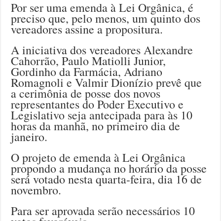
Por ser uma emenda à Lei Orgânica, é
preciso que, pelo menos, um quinto dos
vereadores assine a propositura.
A iniciativa dos vereadores Alexandre
Cahorrão, Paulo Matiolli Junior,
Gordinho da Farmácia, Adriano
Romagnoli e Valmir Dionízio prevê que
a cerimônia de posse dos novos
representantes do Poder Executivo e
Legislativo seja antecipada para às 10
horas da manhã, no primeiro dia de
janeiro.
O projeto de emenda à Lei Orgânica
propondo a mudança no horário da posse
será votado nesta quarta-feira, dia 16 de
novembro.
Para ser aprovada serão necessários 10