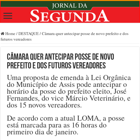
Home
/
DESTAQUE
/
Câmara quer antecipar posse de novo prefeito e dos
futuros vereadores
Câmara quer antecipar posse de novo
prefeito e dos futuros vereadores
Uma proposta de emenda à Lei Orgânica
do Município de Assis pode antecipar o
horário da posse do prefeito eleito, José
Fernandes, do vice Márcio Veterinário, e
dos 15 novos vereadores.
De acordo com a atual LOMA, a posse
está marcada para as 16 horas do
primeiro dia de janeiro.