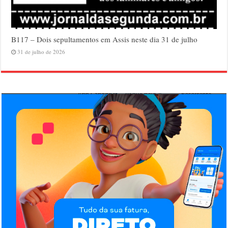
B117 – Dois sepultamentos em Assis neste dia 31 de julho
31 de julho de 2026