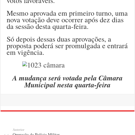
votos favoráveis.
Mesmo aprovada em primeiro turno, uma
nova votação deve ocorrer após dez dias
da sessão desta quarta-feira.
Só depois dessas duas aprovações, a
proposta poderá ser promulgada e entrará
em vigência.
A mudança será votada pela Câmara
Municipal nesta quarta-feira
Anterior
Operação da Polícia Militar