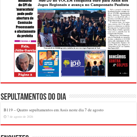
Sepultamentos do dia
B119 – Quatro sepultamentos em Assis neste dia 7 de agosto
7 de agosto de 2026