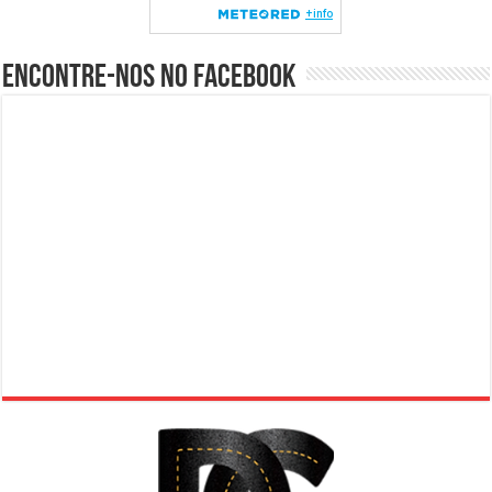
Encontre-nos no Facebook