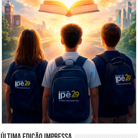
Última edição impressa