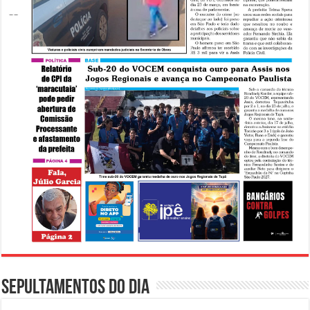
Sepultamentos do dia