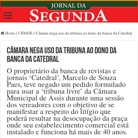
Home
/
CIDADE
/
Câmara nega uso da tribuna ao dono da banca da Catedral
Câmara nega uso da tribuna ao dono da
banca da Catedral
O proprietário da banca de revistas e
jornais ‘Catedral’, Marcelo de Souza
Paes, teve negado um pedido formulado
para usar a ‘tribuna livre’ da Câmara
Municipal de Assis durante uma sessão
dos vereadores com o objetivo de se
manifestar a respeito do litígio que
poderá resultar na desocupação da praça
onde seu estabelecimento comercial está
instalado e funciona há mais de 40 anos.