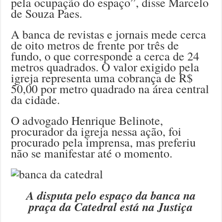
pela ocupação do espaço”, disse Marcelo
de Souza Paes.
A banca de revistas e jornais mede cerca
de oito metros de frente por três de
fundo, o que corresponde a cerca de 24
metros quadrados. O valor exigido pela
igreja representa uma cobrança de R$
50,00 por metro quadrado na área central
da cidade.
O advogado Henrique Belinote,
procurador da igreja nessa ação, foi
procurado pela imprensa, mas preferiu
não se manifestar até o momento.
A disputa pelo espaço da banca na
praça da Catedral está na Justiça