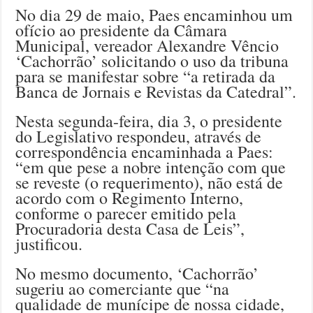
No dia 29 de maio, Paes encaminhou um
ofício ao presidente da Câmara
Municipal, vereador Alexandre Vêncio
‘Cachorrão’ solicitando o uso da tribuna
para se manifestar sobre “a retirada da
Banca de Jornais e Revistas da Catedral”.
Nesta segunda-feira, dia 3, o presidente
do Legislativo respondeu, através de
correspondência encaminhada a Paes:
“em que pese a nobre intenção com que
se reveste (o requerimento), não está de
acordo com o Regimento Interno,
conforme o parecer emitido pela
Procuradoria desta Casa de Leis”,
justificou.
No mesmo documento, ‘Cachorrão’
sugeriu ao comerciante que “na
qualidade de munícipe de nossa cidade,