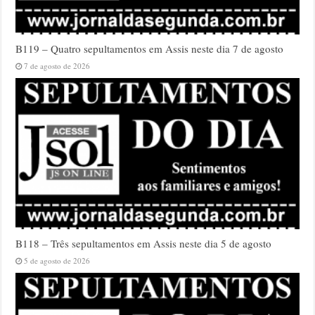
B119 – Quatro sepultamentos em Assis neste dia 7 de agosto
7 de agosto de 2026
B118 – Três sepultamentos em Assis neste dia 5 de agosto
5 de agosto de 2026