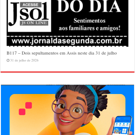
B117 – Dois sepultamentos em Assis neste dia 31 de julho
31 de julho de 2026