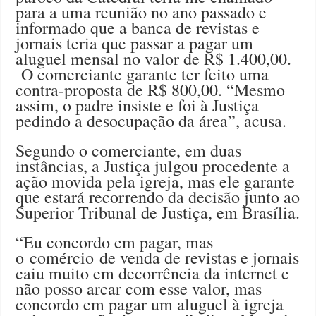
para a uma reunião no ano passado e
informado que a banca de revistas e
jornais teria que passar a pagar um
aluguel mensal no valor de R$ 1.400,00.
O comerciante garante ter feito uma
contra-proposta de R$ 800,00. “Mesmo
assim, o padre insiste e foi à Justiça
pedindo a desocupação da área”, acusa.
Segundo o comerciante, em duas
instâncias, a Justiça julgou procedente a
ação movida pela igreja, mas ele garante
que estará recorrendo da decisão junto ao
Superior Tribunal de Justiça, em Brasília.
“Eu concordo em pagar, mas
o comércio de venda de revistas e jornais
caiu muito em decorrência da internet e
não posso arcar com esse valor, mas
concordo em pagar um aluguel à igreja