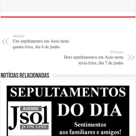
Anterior
Um sepultamento em Assis nesta
quinta-feira, dia 6 de junho
Próximo
Dois sepultamentos em Assis nesta
sexta-feira, dia 7 de junho
Notícias relacionadas