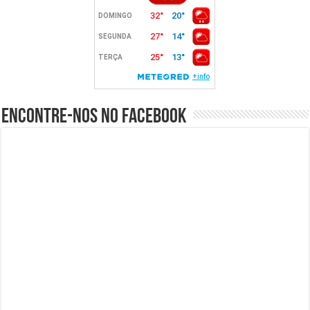
Encontre-nos no Facebook