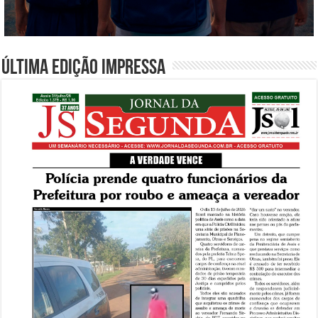
Última edição impressa