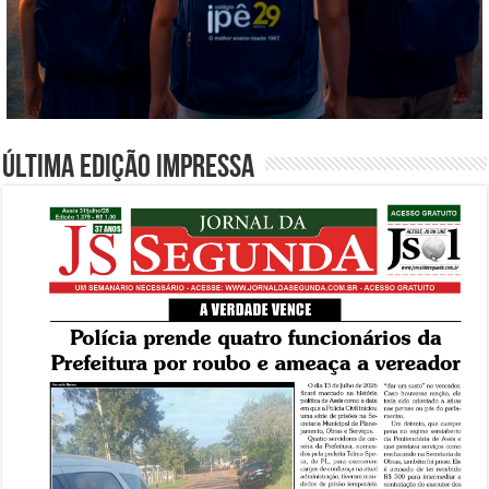
Última edição impressa