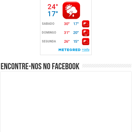
Encontre-nos no Facebook