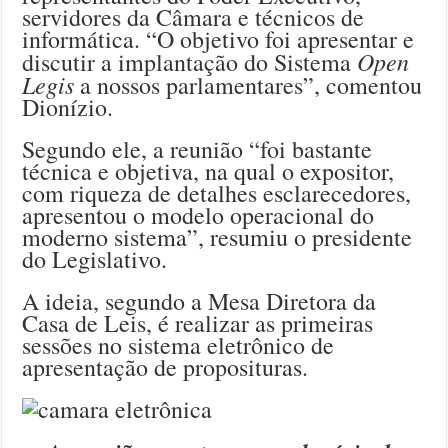
servidores da Câmara e técnicos de
informática. “O objetivo foi apresentar e
Open
discutir a implantação do Sistema
Legis
a nossos parlamentares”, comentou
Dionízio.
Segundo ele, a reunião “foi bastante
técnica e objetiva, na qual o expositor,
com riqueza de detalhes esclarecedores,
apresentou o modelo operacional do
moderno sistema”, resumiu o presidente
do Legislativo.
A ideia, segundo a Mesa Diretora da
Casa de Leis, é realizar as primeiras
sessões no sistema eletrônico de
apresentação de proposituras.