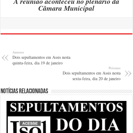
A reunião aconteceu no plenário da
Câmara Municipal
Anterior
Dois sepultamentos em Assis nesta
quinta-feira, dia 19 de janeiro
Próximo
Dois sepultamentos em Assis nesta
sexta-feira, dia 20 de janeiro
Notícias relacionadas