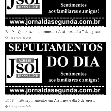
B119 – Quatro sepultamentos em Assis neste dia 7 de agosto
7 de agosto de 2026
B118 – Três sepultamentos em Assis neste dia 5 de agosto
5 de agosto de 2026