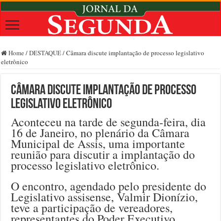
Home
/
DESTAQUE
/
Câmara discute implantação de processo legislativo
eletrônico
Câmara discute implantação de processo
legislativo eletrônico
Aconteceu na tarde de segunda-feira, dia
16 de Janeiro, no plenário da Câmara
Municipal de Assis, uma importante
reunião para discutir a implantação do
processo legislativo eletrônico.
O encontro, agendado pelo presidente do
Legislativo assisense, Valmir Dionízio,
teve a participação de vereadores,
representantes do Poder Executivo,