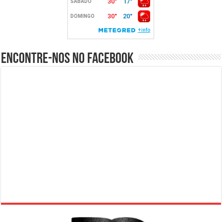
Encontre-nos no Facebook