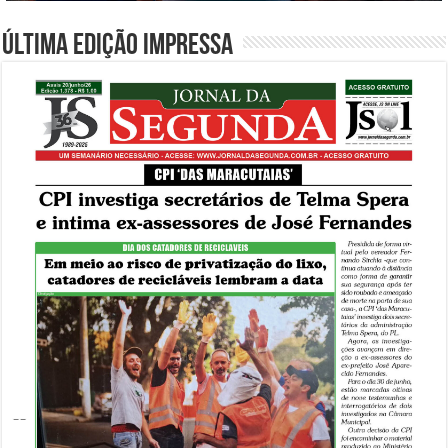
Última edição impressa