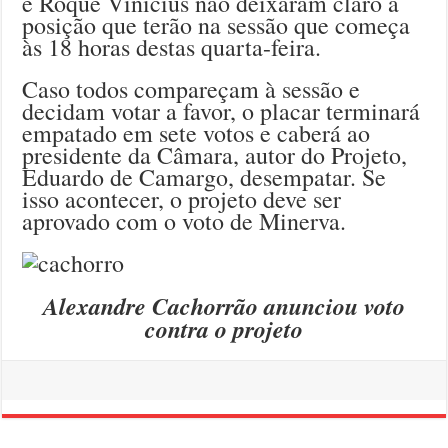
e Roque Vinícius não deixaram claro a
posição que terão na sessão que começa
às 18 horas destas quarta-feira.
Caso todos compareçam à sessão e
decidam votar a favor, o placar terminará
empatado em sete votos e caberá ao
presidente da Câmara, autor do Projeto,
Eduardo de Camargo, desempatar. Se
isso acontecer, o projeto deve ser
aprovado com o voto de Minerva.
Alexandre Cachorrão anunciou voto
contra o projeto