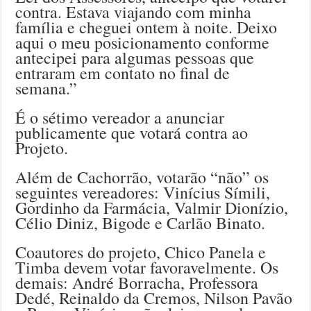
contra. Estava viajando com minha
família e cheguei ontem à noite. Deixo
aqui o meu posicionamento conforme
antecipei para algumas pessoas que
entraram em contato no final de
semana.”
É o sétimo vereador a anunciar
publicamente que votará contra ao
Projeto.
Além de Cachorrão, votarão “não” os
seguintes vereadores: Vinícius Símili,
Gordinho da Farmácia, Valmir Dionízio,
Célio Diniz, Bigode e Carlão Binato.
Coautores do projeto, Chico Panela e
Timba devem votar favoravelmente. Os
demais: André Borracha, Professora
Dedé, Reinaldo da Cremos, Nilson Pavão