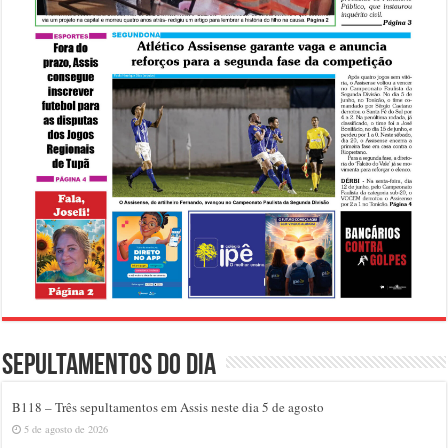
Sepultamentos do dia
B118 – Três sepultamentos em Assis neste dia 5 de agosto
5 de agosto de 2026