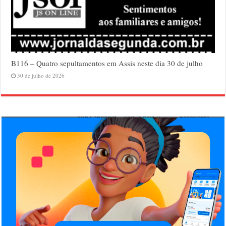
B116 – Quatro sepultamentos em Assis neste dia 30 de julho
30 de julho de 2026