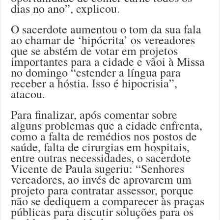
dias no ano”, explicou.
O sacerdote aumentou o tom da sua fala
ao chamar de ‘hipócrita’ os vereadores
que se abstém de votar em projetos
importantes para a cidade e vãoi à Missa
no domingo “estender a língua para
receber a hóstia. Isso é hipocrisia”,
atacou.
Para finalizar, após comentar sobre
alguns problemas que a cidade enfrenta,
como a falta de remédios nos postos de
saúde, falta de cirurgias em hospitais,
entre outras necessidades, o sacerdote
Vicente de Paula sugeriu: “Senhores
vereadores, ao invés de aprovarem um
projeto para contratar assessor, porque
não se dediquem a comparecer às praças
públicas para discutir soluções para os