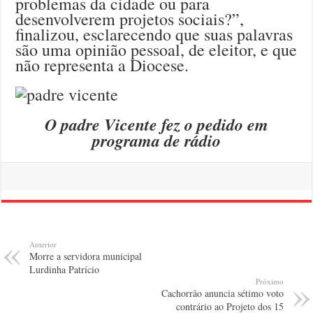
problemas da cidade ou para
desenvolverem projetos sociais?”,
finalizou, esclarecendo que suas palavras
são uma opinião pessoal, de eleitor, e que
não representa a Diocese.
O padre Vicente fez o pedido em
programa de rádio
Anterior
Morre a servidora municipal
Lurdinha Patrício
Próximo
Cachorrão anuncia sétimo voto
contrário ao Projeto dos 15