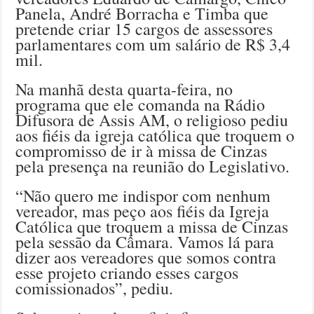
Panela, André Borracha e Timba que
pretende criar 15 cargos de assessores
parlamentares com um salário de R$ 3,4
mil.
Na manhã desta quarta-feira, no
programa que ele comanda na Rádio
Difusora de Assis AM, o religioso pediu
aos fiéis da igreja católica que troquem o
compromisso de ir à missa de Cinzas
pela presença na reunião do Legislativo.
“Não quero me indispor com nenhum
vereador, mas peço aos fiéis da Igreja
Católica que troquem a missa de Cinzas
pela sessão da Câmara. Vamos lá para
dizer aos vereadores que somos contra
esse projeto criando esses cargos
comissionados”, pediu.