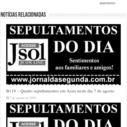
assessores
Notícias relacionadas
B119 – Quatro sepultamentos em Assis neste dia 7 de agosto
7 de agosto de 2026