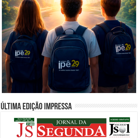
Última edição impressa