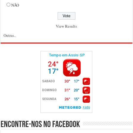
NÃO
View Results
Outras..
Encontre-nos no Facebook