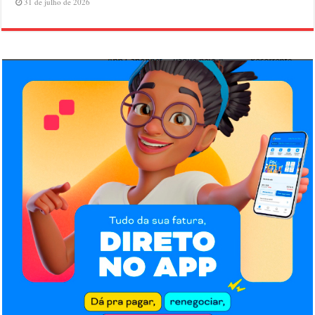
31 de julho de 2026