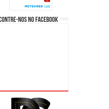
contre-nos no Facebook