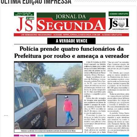
Última edição impressa