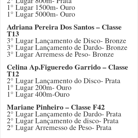
2° Lugar 800m- Prata
1° Lugar 1500m- Ouro
1° Lugar 5000m- Ouro
Adriana Pereira Dos Santos – Classe
T13
3° Lugar Lançamento de Disco- Bronze
3° Lugar Lançamento de Dardo- Bronze
3° Lugar Arremess de Peso- Bronze
Celina Ap.Figueredo Garrido – Classe
T12
2° Lugar Lançamento do Disco- Prata
1° Lugar 200m- Ouro
1° Lugar 400m-Ouro
Mariane Pinheiro – Classe F42
2° Lugar Lançamento de Dardo- Prata
2° Lugar Lançamento de disco- Prata
2° Lugar Arremesso de Peso- Prata