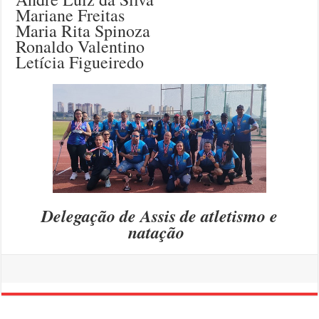
Mariane Freitas
Maria Rita Spinoza
Ronaldo Valentino
Letícia Figueiredo
Delegação de Assis de atletismo e
natação