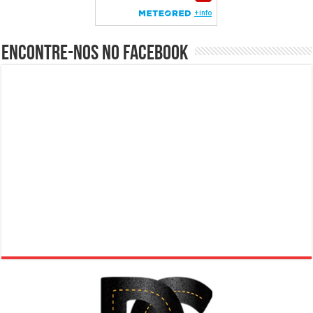
Encontre-nos no Facebook