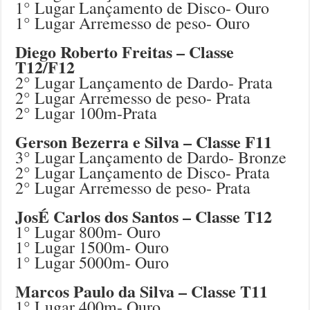
1° Lugar Lançamento de Disco- Ouro
1° Lugar Arremesso de peso- Ouro
Diego Roberto Freitas – Classe
T12/F12
2° Lugar Lançamento de Dardo- Prata
2° Lugar Arremesso de peso- Prata
2° Lugar 100m-Prata
Gerson Bezerra e Silva – Classe F11
3° Lugar Lançamento de Dardo- Bronze
2° Lugar Lançamento de Disco- Prata
2° Lugar Arremesso de peso- Prata
JosÉ Carlos dos Santos – Classe T12
1° Lugar 800m- Ouro
1° Lugar 1500m- Ouro
1° Lugar 5000m- Ouro
Marcos Paulo da Silva – Classe T11
1° Lugar 400m- Ouro