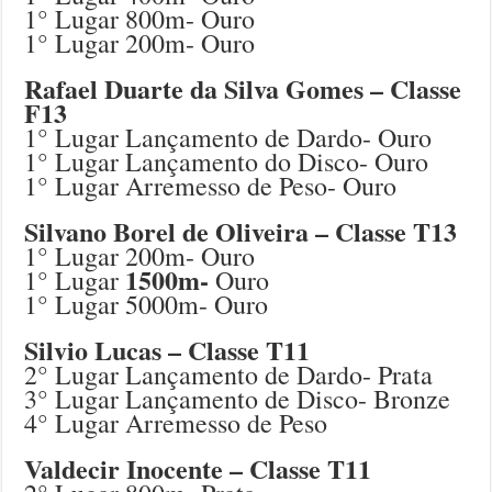
1° Lugar 800m- Ouro
1° Lugar 200m- Ouro
Rafael Duarte da Silva Gomes – Classe
F13
1° Lugar Lançamento de Dardo- Ouro
1° Lugar Lançamento do Disco- Ouro
1° Lugar Arremesso de Peso- Ouro
Silvano Borel de Oliveira – Classe T13
1° Lugar 200m- Ouro
1500m-
1° Lugar
Ouro
1° Lugar 5000m- Ouro
Silvio Lucas – Classe T11
2° Lugar Lançamento de Dardo- Prata
3° Lugar Lançamento de Disco- Bronze
4° Lugar Arremesso de Peso
Valdecir Inocente – Classe T11