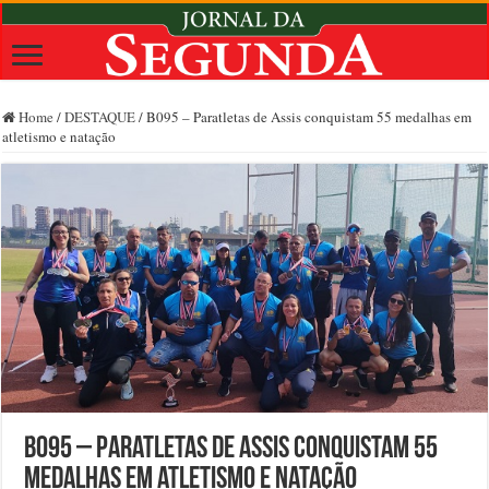
Home
/
DESTAQUE
/
B095 – Paratletas de Assis conquistam 55 medalhas em
atletismo e natação
B095 – Paratletas de Assis conquistam 55
medalhas em atletismo e natação