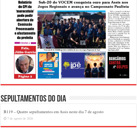
Sepultamentos do dia
B119 – Quatro sepultamentos em Assis neste dia 7 de agosto
7 de agosto de 2026