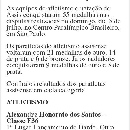
As equipes de atletismo e natação de
Assis conquistaram 55 medalhas nas
disputas realizadas no domingo, dia 5 de
julho, no Centro Paralímpico Brasileiro,
em São Paulo.
Os paratletas do atletismo assisense
voltaram com 21 medalhas de ouro, 14
de prata e 6 de bronze. Já os nadadores
conquistaram 9 medalhas de ouro e 5 de
prata.
Confira os resultados dos paratletas
assisense em cada categoria:
ATLETISMO
Alexandre Honorato dos Santos –
Classe F36
1° Lugar Lançamento de Dardo- Ouro