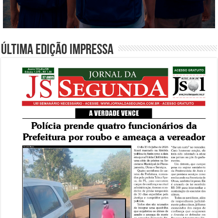
Última edição impressa