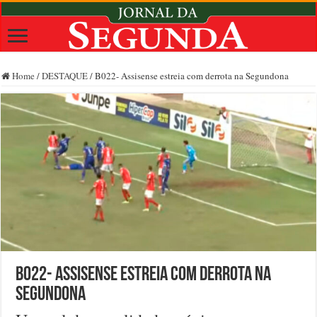
Home
/
DESTAQUE
/
B022- Assisense estreia com derrota na Segundona
B022- Assisense estreia com derrota na
Segundona