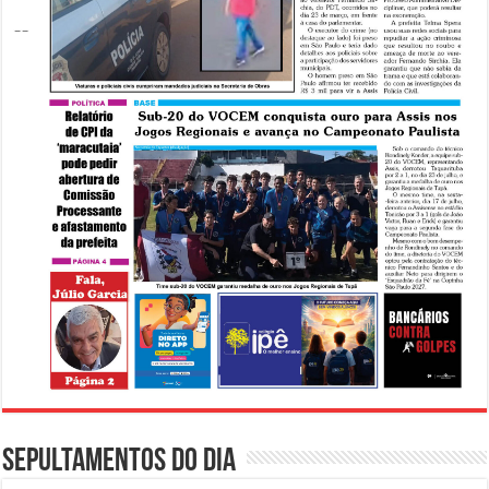
Sepultamentos do dia