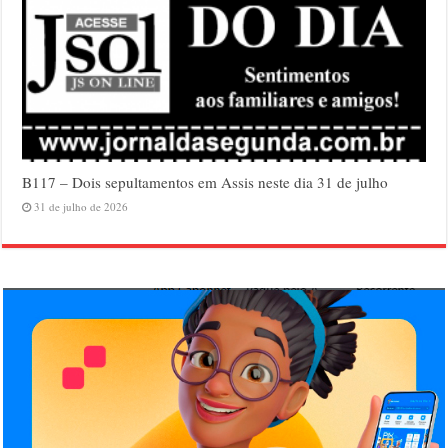
B117 – Dois sepultamentos em Assis neste dia 31 de julho
31 de julho de 2026