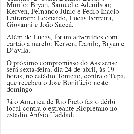
Murilo; Bryan, Samuel e Adenilson;
Kerven, Fernando Júnio e Pedro Inácio.
Entraram: Leonardo, Lucas Ferreira,
Giovanni e João Saccá.
Além de Lucas, foram advertidos com
cartão amarelo: Kerven, Danilo, Bryan e
D’ávila.
O próximo compromisso do Assisense
será sexta-feira, dia 24 de abril, às 19
horas, no estádio Tonicão, contra o Tupã,
que recebeu o José Bonifácio neste
domingo.
Já o América de Rio Preto faz o dérbi
local contra o estreante Riopretano no
estádio Anísio Haddad.