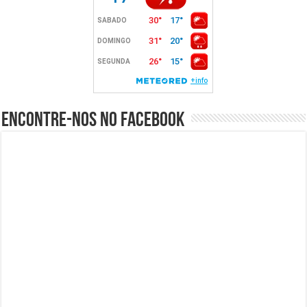
Encontre-nos no Facebook