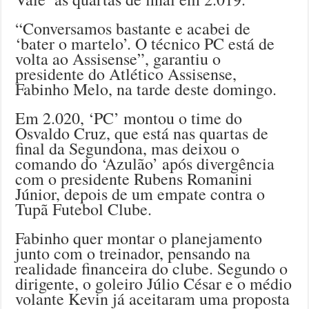
“Conversamos bastante e acabei de
‘bater o martelo’. O técnico PC está de
volta ao Assisense”, garantiu o
presidente do Atlético Assisense,
Fabinho Melo, na tarde deste domingo.
Em 2.020, ‘PC’ montou o time do
Osvaldo Cruz, que está nas quartas de
final da Segundona, mas deixou o
comando do ‘Azulão’ após divergência
com o presidente Rubens Romanini
Júnior, depois de um empate contra o
Tupã Futebol Clube.
Fabinho quer montar o planejamento
junto com o treinador, pensando na
realidade financeira do clube. Segundo o
dirigente, o goleiro Júlio César e o médio
volante Kevin já aceitaram uma proposta