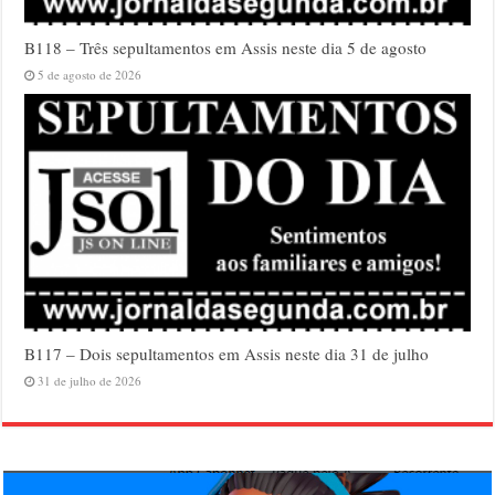
B118 – Três sepultamentos em Assis neste dia 5 de agosto
5 de agosto de 2026
B117 – Dois sepultamentos em Assis neste dia 31 de julho
31 de julho de 2026