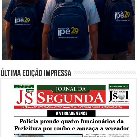
Última edição impressa