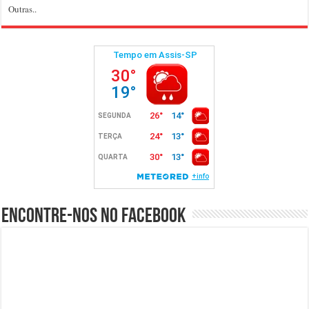
Outras..
Encontre-nos no Facebook