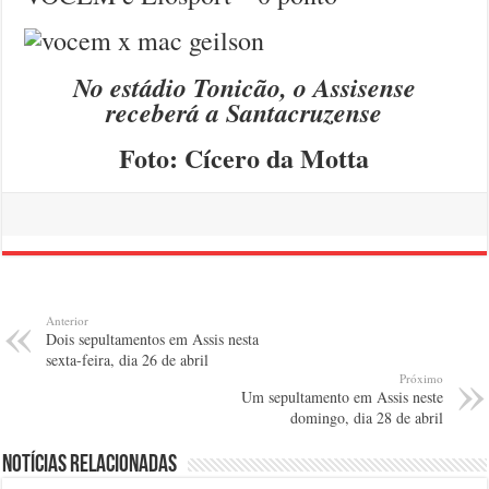
No estádio Tonicão, o Assisense
receberá a Santacruzense
Foto: Cícero da Motta
Anterior
Dois sepultamentos em Assis nesta
sexta-feira, dia 26 de abril
Próximo
Um sepultamento em Assis neste
domingo, dia 28 de abril
Notícias relacionadas