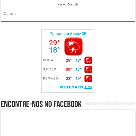
View Results
Outras..
Encontre-nos no Facebook