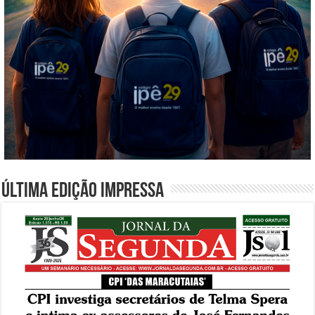
Última edição impressa