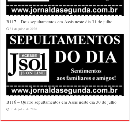
B117 – Dois sepultamentos em Assis neste dia 31 de julho
31 de julho de 2026
B116 – Quatro sepultamentos em Assis neste dia 30 de julho
30 de julho de 2026