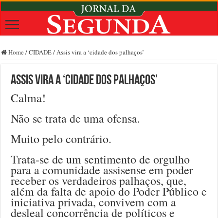
Home
/
CIDADE
/
Assis vira a ‘cidade dos palhaços’
Assis vira a ‘cidade dos palhaços’
Calma!
Não se trata de uma ofensa.
Muito pelo contrário.
Trata-se de um sentimento de orgulho
para a comunidade assisense em poder
receber os verdadeiros palhaços, que,
além da falta de apoio do Poder Público e
iniciativa privada, convivem com a
desleal concorrência de políticos e