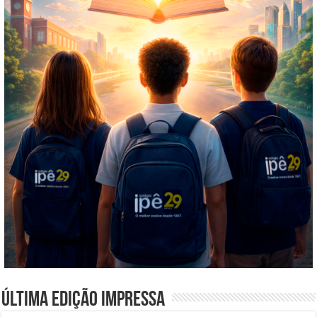
Última edição impressa