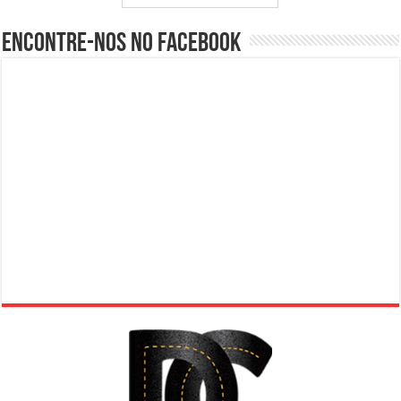
Encontre-nos no Facebook