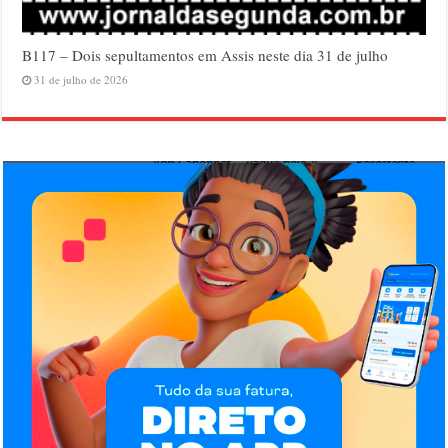
B117 – Dois sepultamentos em Assis neste dia 31 de julho
31 de julho de 2026