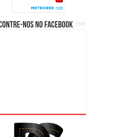
contre-nos no Facebook