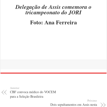
Delegação de Assis comemora o
tricampeonato do JORI
Foto: Ana Ferreira
Anterior
CBF convoca médico do VOCEM
para a Seleção Brasileira
Próximo
Dois sepultamentos em Assis nesta