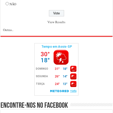
NÃO
View Results
Outras..
Encontre-nos no Facebook