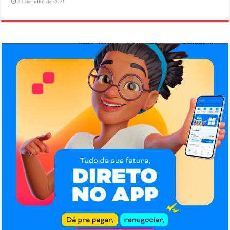
31 de julho de 2026