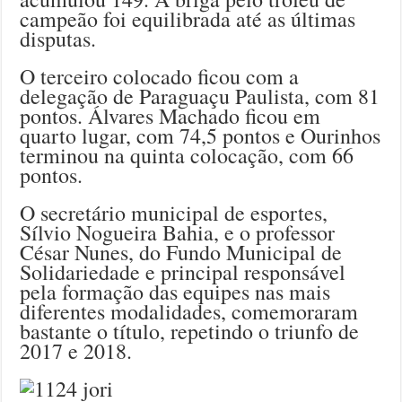
campeão foi equilibrada até as últimas
disputas.
O terceiro colocado ficou com a
delegação de Paraguaçu Paulista, com 81
pontos. Álvares Machado ficou em
quarto lugar, com 74,5 pontos e Ourinhos
terminou na quinta colocação, com 66
pontos.
O secretário municipal de esportes,
Sílvio Nogueira Bahia, e o professor
César Nunes, do Fundo Municipal de
Solidariedade e principal responsável
pela formação das equipes nas mais
diferentes modalidades, comemoraram
bastante o título, repetindo o triunfo de
2017 e 2018.