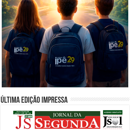
Última edição impressa