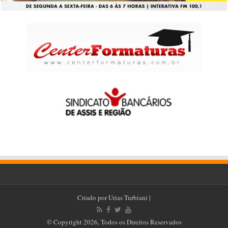
Criado por
Urias Turbiani
|
© Copyright 2026, Todos os Direitos Reservados