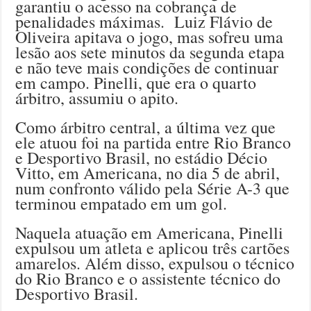
garantiu o acesso na cobrança de
penalidades máximas. Luiz Flávio de
Oliveira apitava o jogo, mas sofreu uma
lesão aos sete minutos da segunda etapa
e não teve mais condições de continuar
em campo. Pinelli, que era o quarto
árbitro, assumiu o apito.
Como árbitro central, a última vez que
ele atuou foi na partida entre Rio Branco
e Desportivo Brasil, no estádio Décio
Vitto, em Americana, no dia 5 de abril,
num confronto válido pela Série A-3 que
terminou empatado em um gol.
Naquela atuação em Americana, Pinelli
expulsou um atleta e aplicou três cartões
amarelos. Além disso, expulsou o técnico
do Rio Branco e o assistente técnico do
Desportivo Brasil.