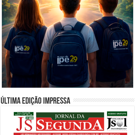
Última edição impressa