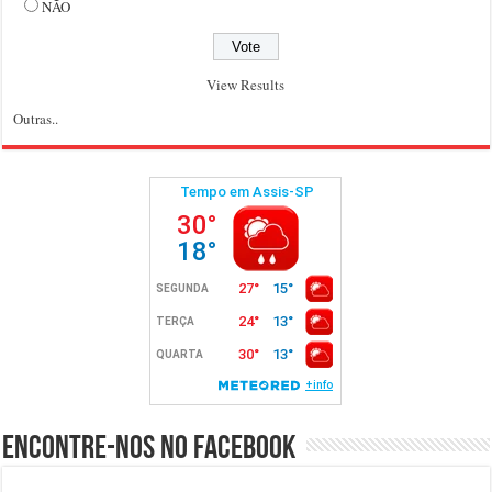
NÃO
View Results
Outras..
Encontre-nos no Facebook