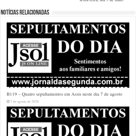
Notícias relacionadas
B119 – Quatro sepultamentos em Assis neste dia 7 de agosto
7 de agosto de 2026