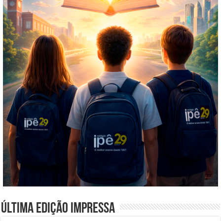
Última edição impressa