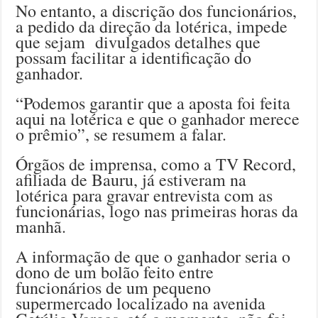
No entanto, a discrição dos funcionários,
a pedido da direção da lotérica, impede
que sejam divulgados detalhes que
possam facilitar a identificação do
ganhador.
“Podemos garantir que a aposta foi feita
aqui na lotérica e que o ganhador merece
o prêmio”, se resumem a falar.
Órgãos de imprensa, como a TV Record,
afiliada de Bauru, já estiveram na
lotérica para gravar entrevista com as
funcionárias, logo nas primeiras horas da
manhã.
A informação de que o ganhador seria o
dono de um bolão feito entre
funcionários de um pequeno
supermercado localizado na avenida