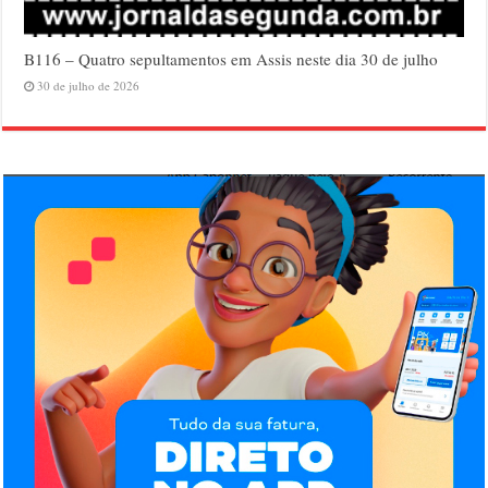
B116 – Quatro sepultamentos em Assis neste dia 30 de julho
30 de julho de 2026