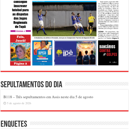
Sepultamentos do dia
B118 – Três sepultamentos em Assis neste dia 5 de agosto
5 de agosto de 2026
Enquetes