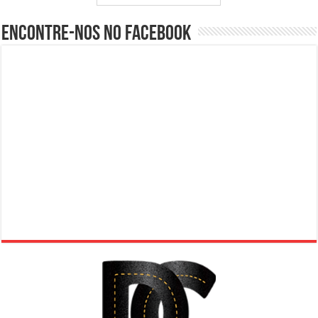
Encontre-nos no Facebook