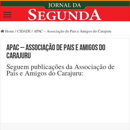
Home
/
CIDADE
/
APAC – Associação de Pais e Amigos do Carajuru
APAC – Associação de Pais e Amigos do
Carajuru
Seguem publicações da Associação de
Pais e Amigos do Carajuru: