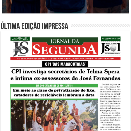
Última edição impressa