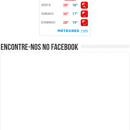
Encontre-nos no Facebook