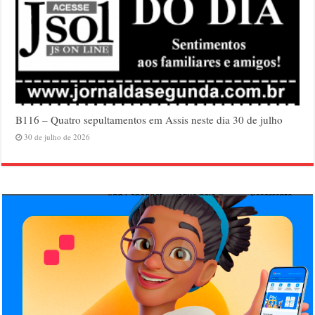
B116 – Quatro sepultamentos em Assis neste dia 30 de julho
30 de julho de 2026