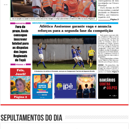
Sepultamentos do dia