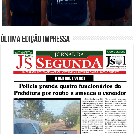
Última edição impressa