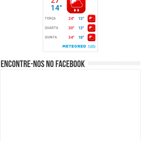
Encontre-nos no Facebook