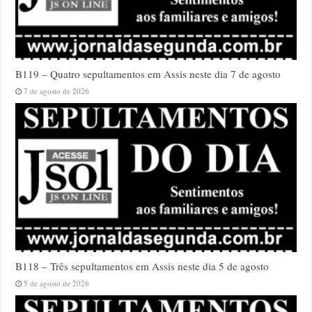
B119 – Quatro sepultamentos em Assis neste dia 7 de agosto
7 de agosto de 2026
B118 – Três sepultamentos em Assis neste dia 5 de agosto
5 de agosto de 2026