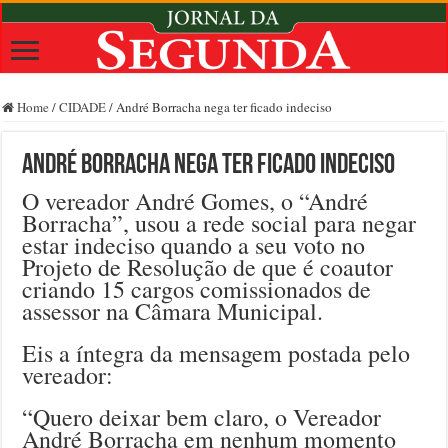
Home
/
CIDADE
/
André Borracha nega ter ficado indeciso
André Borracha nega ter ficado indeciso
O vereador André Gomes, o “André
Borracha”, usou a rede social para negar
estar indeciso quando a seu voto no
Projeto de Resolução de que é coautor
criando 15 cargos comissionados de
assessor na Câmara Municipal.
Eis a íntegra da mensagem postada pelo
vereador:
“Quero deixar bem claro, o Vereador
André Borracha em nenhum momento