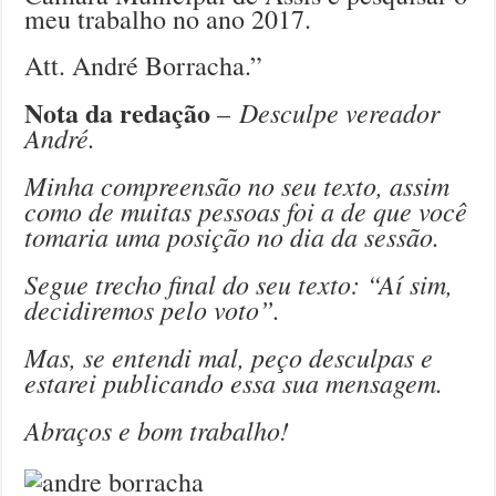
meu trabalho no ano 2017.
Att. André Borracha.”
Nota da redação
Desculpe vereador
–
André.
Minha compreensão no seu texto, assim
como de muitas pessoas foi a de que você
tomaria uma posição no dia da sessão.
Segue trecho final do seu texto: “Aí sim,
decidiremos pelo voto”.
Mas, se entendi mal, peço desculpas e
estarei publicando essa sua mensagem.
Abraços e bom trabalho!