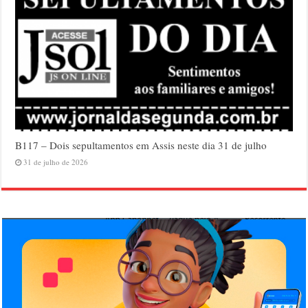
B117 – Dois sepultamentos em Assis neste dia 31 de julho
31 de julho de 2026