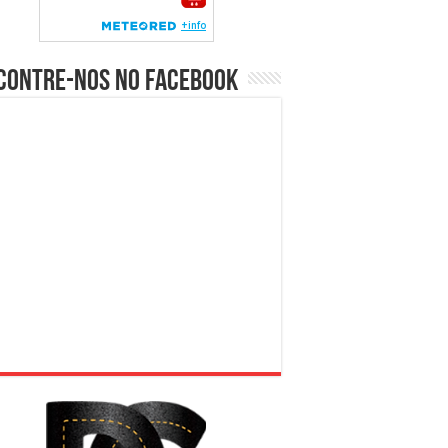
contre-nos no Facebook