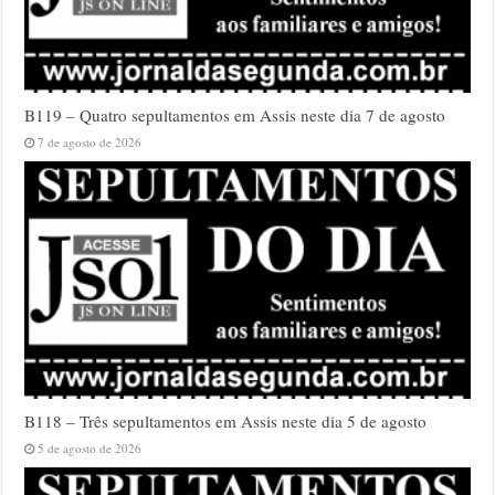
B119 – Quatro sepultamentos em Assis neste dia 7 de agosto
7 de agosto de 2026
B118 – Três sepultamentos em Assis neste dia 5 de agosto
5 de agosto de 2026