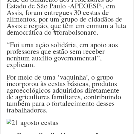
Estado de São Paulo -APEOESP-, em
Assis, foram entregues 30 cestas de
alimentos, por um grupo de cidadãos de
Assis e região, que têm em comum a luta
democrática do #forabolsonaro.
“Foi uma ação solidária, em apoio aos
professores que estão sem receber
nenhum auxílio governamental”,
explicam.
Por meio de uma ‘vaquinha’, o grupo
incorporou às cestas básicas, produtos
agroecológicos adquiridos diretamente
de agricultores familiares, contribuindo
também para o fortalecimento desses
trabalhadores.