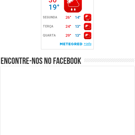
Encontre-nos no Facebook