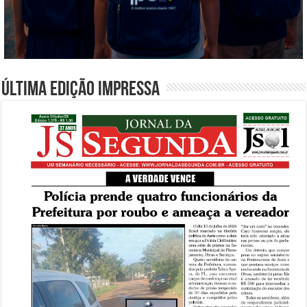
Última edição impressa