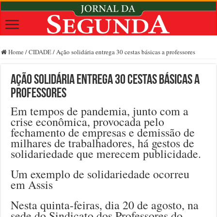
Home
/
CIDADE
/
Ação solidária entrega 30 cestas básicas a professores
Ação solidária entrega 30 cestas básicas a
professores
Em tempos de pandemia, junto com a
crise econômica, provocada pelo
fechamento de empresas e demissão de
milhares de trabalhadores, há gestos de
solidariedade que merecem publicidade.
Um exemplo de solidariedade ocorreu
em Assis
Nesta quinta-feiras, dia 20 de agosto, na
sede do Sindicato dos Professores do