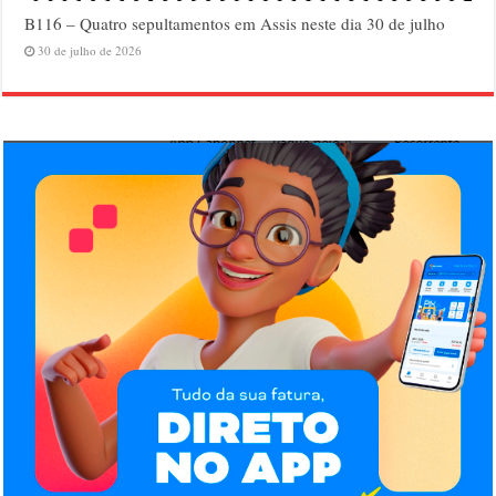
B116 – Quatro sepultamentos em Assis neste dia 30 de julho
30 de julho de 2026