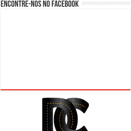
Encontre-nos no Facebook