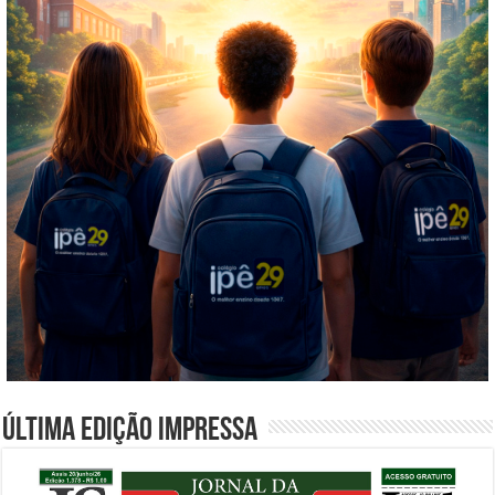
Última edição impressa