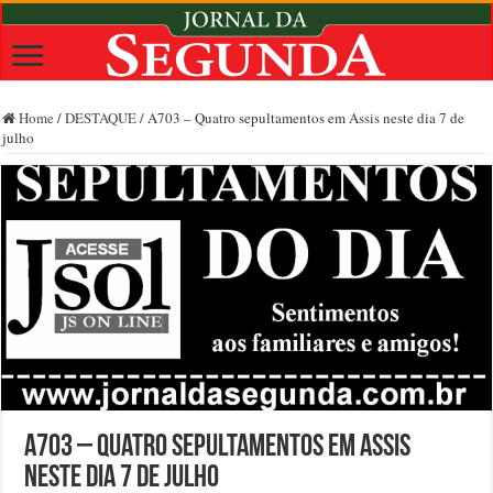
Home
/
DESTAQUE
/
A703 – Quatro sepultamentos em Assis neste dia 7 de
julho
A703 – Quatro sepultamentos em Assis
neste dia 7 de julho