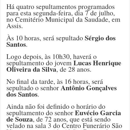
Há quatro sepultamentos programados
para esta segunda-feira, dia 7 de julho,
no Cemitério Municipal da Saudade, em
Assis.
Sérgio dos
Às 10 horas, será sepultado
Santos
.
Logo depois, às 10h30, haverá o
Lucas Henrique
sepultamento do jovem
Oliveira da Silva
, de 28 anos.
No final da tarde, às 16 horas, será
Antônio Gonçalves
sepultado o senhor
dos Santos
.
Ainda não foi definido o horário do
Euvécio Garcia
sepultamento do senhor
de Souza
, de 72 anos, que está sendo
velado na sala 3 do Centro Funerário São