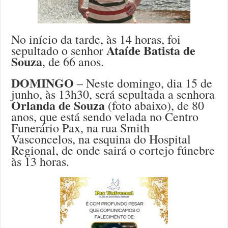
No início da tarde, às 14 horas, foi
Ataíde Batista de
sepultado o senhor
Souza
, de 66 anos.
DOMINGO
– Neste domingo, dia 15 de
junho, às 13h30, será sepultada a senhora
Orlanda de Souza
(foto abaixo), de 80
anos, que está sendo velada no Centro
Funerário Pax, na rua Smith
Vasconcelos, na esquina do Hospital
Regional, de onde sairá o cortejo fúnebre
às 13 horas.