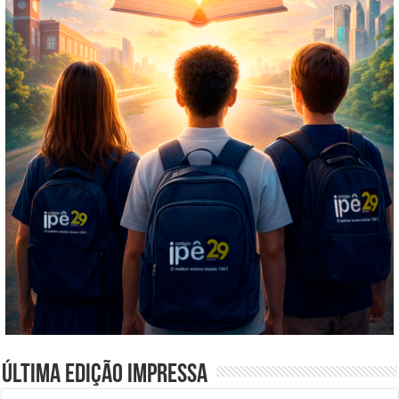
Última edição impressa