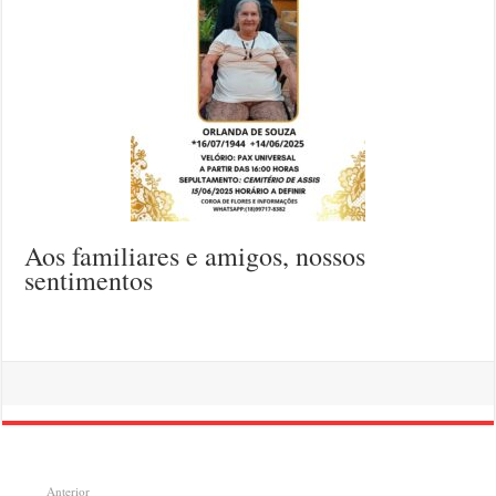
Aos familiares e amigos, nossos
sentimentos
Anterior