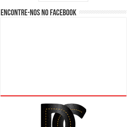
Encontre-nos no Facebook