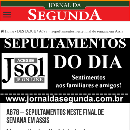
Home
/
DESTAQUE
/
A678 – Sepultamentos neste final de semana em Assis
A678 – Sepultamentos neste final de
semana em Assis