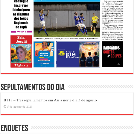
Sepultamentos do dia
B118 – Três sepultamentos em Assis neste dia 5 de agosto
5 de agosto de 2026
Enquetes