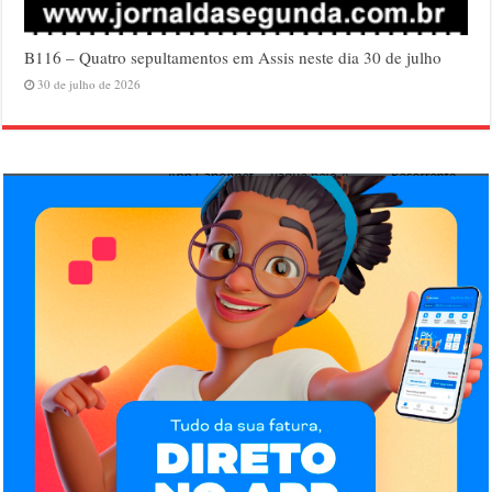
B116 – Quatro sepultamentos em Assis neste dia 30 de julho
30 de julho de 2026