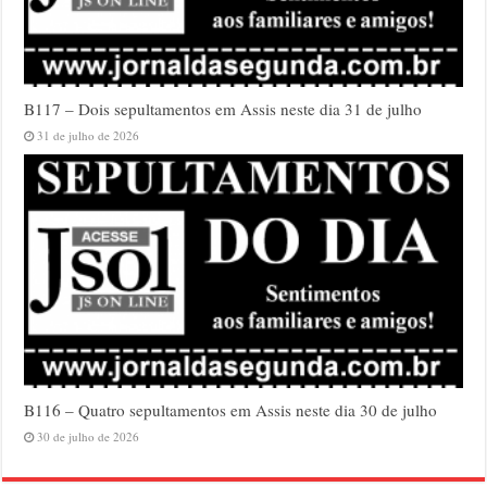
B117 – Dois sepultamentos em Assis neste dia 31 de julho
31 de julho de 2026
B116 – Quatro sepultamentos em Assis neste dia 30 de julho
30 de julho de 2026