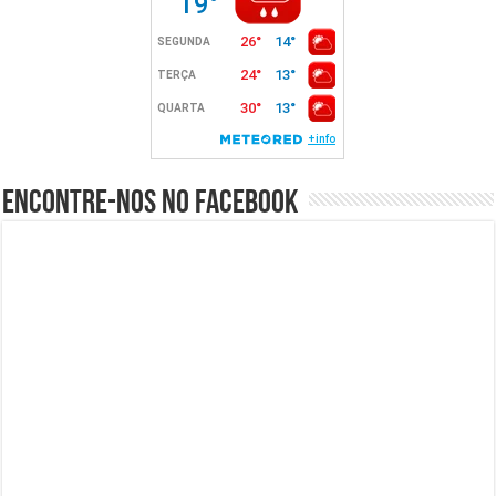
Encontre-nos no Facebook