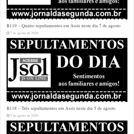
B119 – Quatro sepultamentos em Assis neste dia 7 de agosto
7 de agosto de 2026
B118 – Três sepultamentos em Assis neste dia 5 de agosto
5 de agosto de 2026