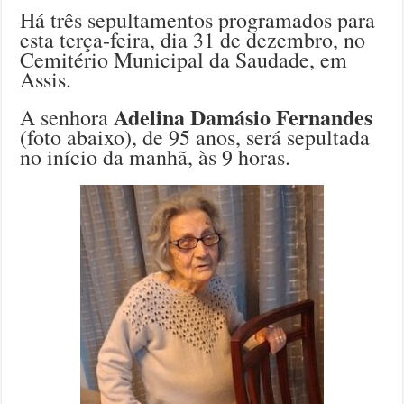
Há três sepultamentos programados para
esta terça-feira, dia 31 de dezembro, no
Cemitério Municipal da Saudade, em
Assis.
Adelina Damásio Fernandes
A senhora
(foto abaixo), de 95 anos, será sepultada
no início da manhã, às 9 horas.