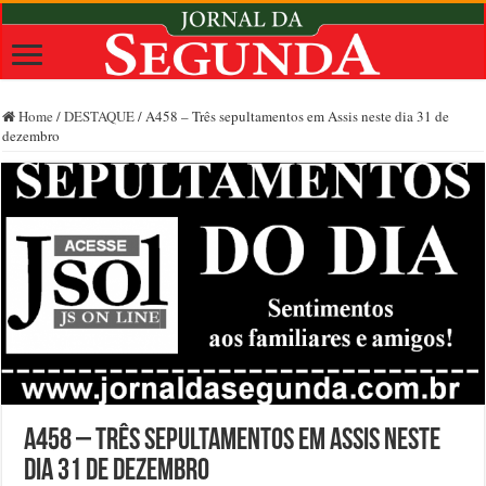
Home
/
DESTAQUE
/
A458 – Três sepultamentos em Assis neste dia 31 de
dezembro
A458 – Três sepultamentos em Assis neste
dia 31 de dezembro