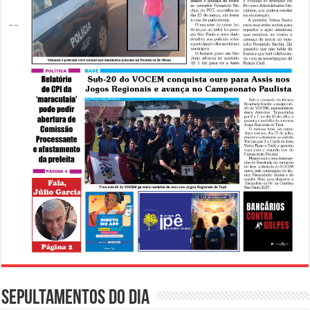
Sepultamentos do dia