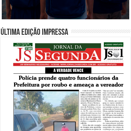
Última edição impressa