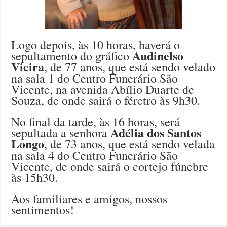
Logo depois, às 10 horas, haverá o
Audinelso
sepultamento do gráfico
Vieira
, de 77 anos, que está sendo velado
na sala 1 do Centro Funerário São
Vicente, na avenida Abílio Duarte de
Souza, de onde sairá o féretro às 9h30.
No final da tarde, às 16 horas, será
Adélia dos Santos
sepultada a senhora
Longo
, de 73 anos, que está sendo velada
na sala 4 do Centro Funerário São
Vicente, de onde sairá o cortejo fúnebre
às 15h30.
Aos familiares e amigos, nossos
sentimentos!