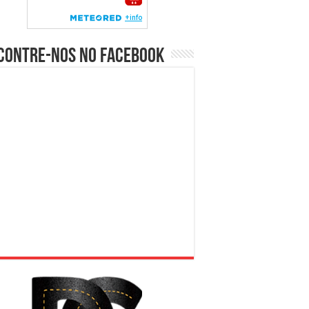
contre-nos no Facebook