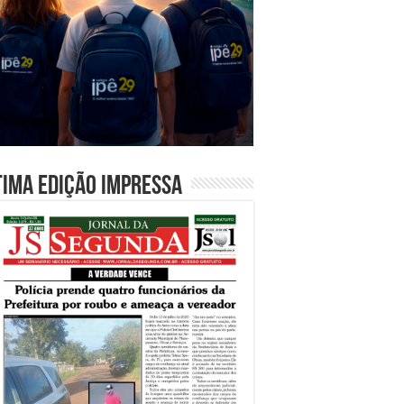
tima edição impressa