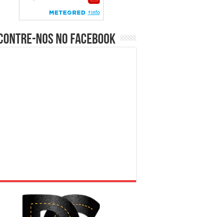
contre-nos no Facebook