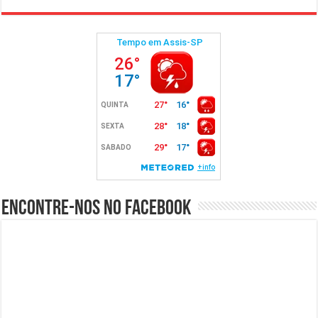
Encontre-nos no Facebook