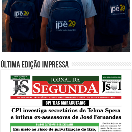
Última edição impressa