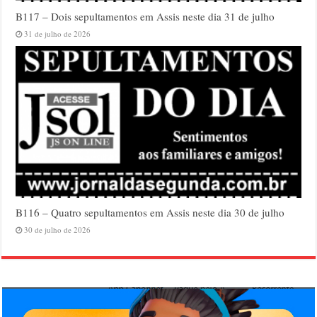
B117 – Dois sepultamentos em Assis neste dia 31 de julho
31 de julho de 2026
B116 – Quatro sepultamentos em Assis neste dia 30 de julho
30 de julho de 2026