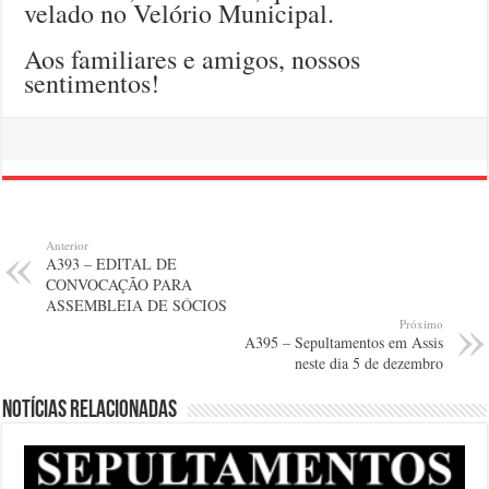
velado no Velório Municipal.
Aos familiares e amigos, nossos
sentimentos!
Anterior
A393 – EDITAL DE
CONVOCAÇÃO PARA
ASSEMBLEIA DE SÓCIOS
Próximo
A395 – Sepultamentos em Assis
neste dia 5 de dezembro
Notícias relacionadas