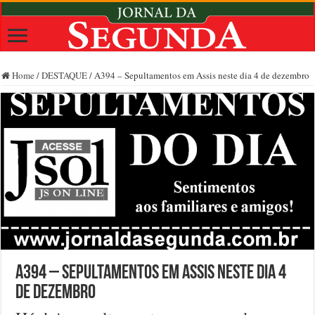
Home
/
DESTAQUE
/
A394 – Sepultamentos em Assis neste dia 4 de dezembro
A394 – Sepultamentos em Assis neste dia 4
de dezembro