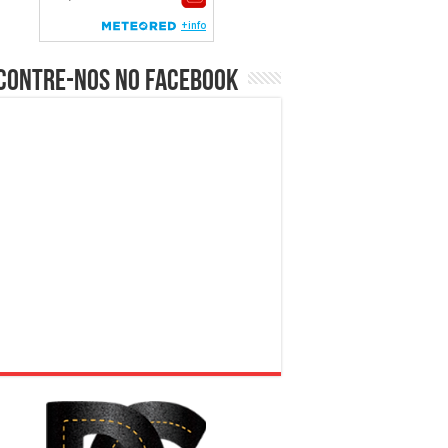
contre-nos no Facebook