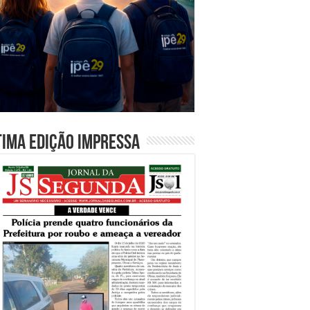
tima edição impressa