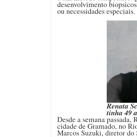
desenvolvimento biopsicos
ou necessidades especiais.
Renata Sc
tinha 49 
Desde a semana passada, R
cidade de Gramado, no Rio
Marcos Suzuki, diretor do