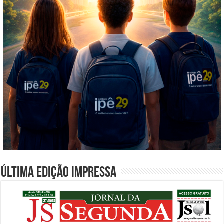
Última edição impressa