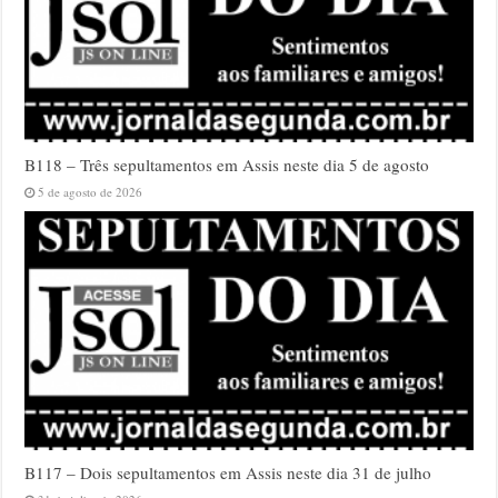
B118 – Três sepultamentos em Assis neste dia 5 de agosto
5 de agosto de 2026
B117 – Dois sepultamentos em Assis neste dia 31 de julho