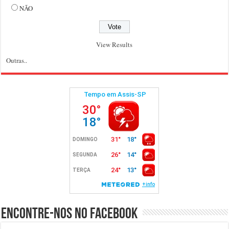
NÃO
View Results
Outras..
Encontre-nos no Facebook