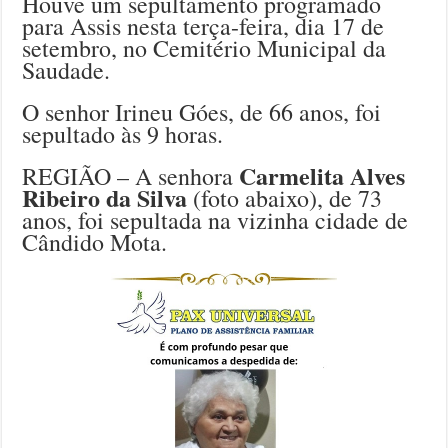
Houve um sepultamento programado
para Assis nesta terça-feira, dia 17 de
setembro, no Cemitério Municipal da
Saudade.
O senhor Irineu Góes, de 66 anos, foi
sepultado às 9 horas.
Carmelita Alves
REGIÃO – A senhora
Ribeiro da Silva
(foto abaixo), de 73
anos, foi sepultada na vizinha cidade de
Cândido Mota.