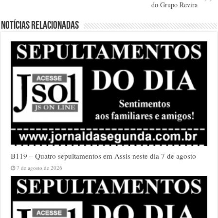
do Grupo Revira
Notícias relacionadas
B119 – Quatro sepultamentos em Assis neste dia 7 de agosto
7 de agosto de 2026