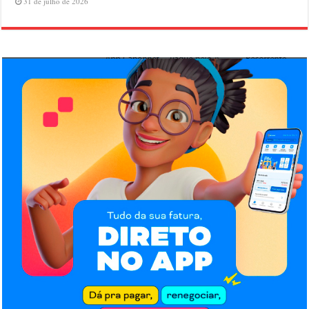
31 de julho de 2026