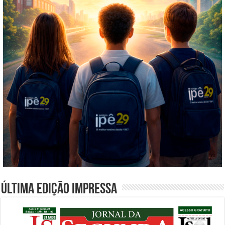
Última edição impressa