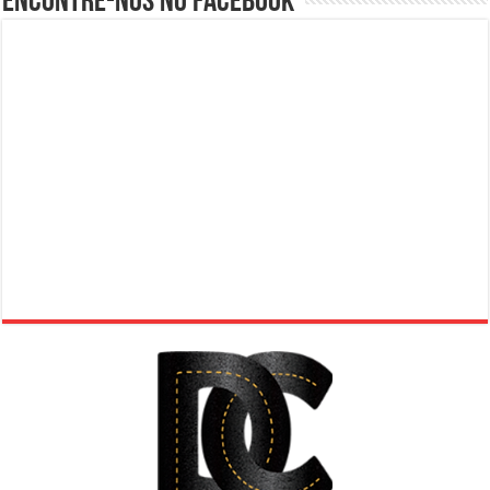
Encontre-nos no Facebook