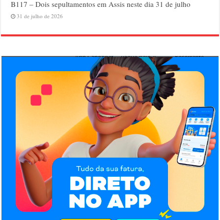
B117 – Dois sepultamentos em Assis neste dia 31 de julho
31 de julho de 2026