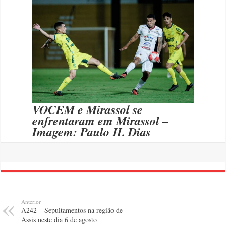
VOCEM e Mirassol se
enfrentaram em Mirassol –
Imagem: Paulo H. Dias
Anterior
A242 – Sepultamentos na região de
Assis neste dia 6 de agosto