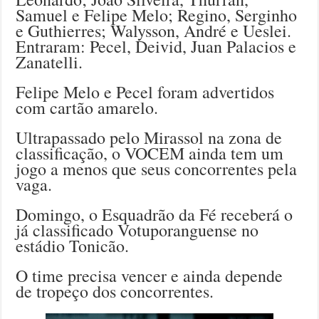
Samuel e Felipe Melo; Regino, Serginho
e Guthierres; Walysson, André e Ueslei.
Entraram: Pecel, Deivid, Juan Palacios e
Zanatelli.
Felipe Melo e Pecel foram advertidos
com cartão amarelo.
Ultrapassado pelo Mirassol na zona de
classificação, o VOCEM ainda tem um
jogo a menos que seus concorrentes pela
vaga.
Domingo, o Esquadrão da Fé receberá o
já classificado Votuporanguense no
estádio Tonicão.
O time precisa vencer e ainda depende
de tropeço dos concorrentes.