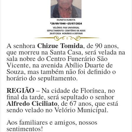
Chizue Tomida
A senhora
, de 90 anos,
que morreu na Santa Casa, será velada na
sala nobre do Centro Funerário São
Vicente, na avenida Abílio Duarte de
Souza, mas também não foi definido o
horário do sepultamento.
REGIÃO
– Na cidade de Florínea, no
final da tarde, será sepultado o senhor
Alfredo Ciciliato
, de 67 anos, que está
sendo velado no Velório Municipal.
Aos familiares e amigos, nossos
sentimentos!