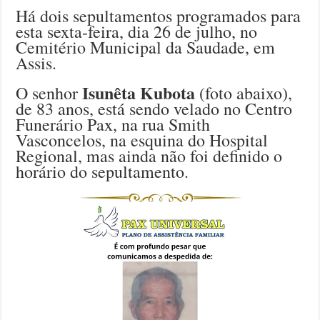
Há dois sepultamentos programados para
esta sexta-feira, dia 26 de julho, no
Cemitério Municipal da Saudade, em
Assis.
Isunêta Kubota
O senhor
(foto abaixo),
de 83 anos, está sendo velado no Centro
Funerário Pax, na rua Smith
Vasconcelos, na esquina do Hospital
Regional, mas ainda não foi definido o
horário do sepultamento.