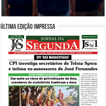
Última edição impressa