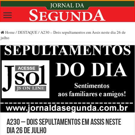
Home
/
DESTAQUE
/
A230 – Dois sepultamentos em Assis neste dia 26 de
julho
A230 – Dois sepultamentos em Assis neste
dia 26 de julho