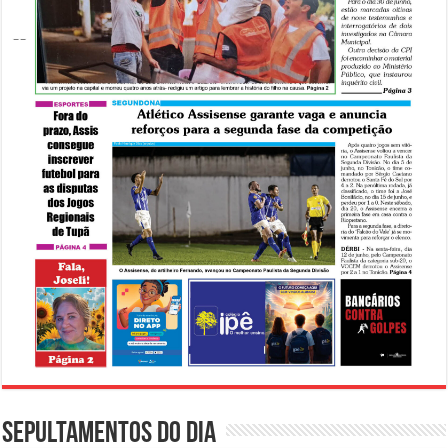
Sepultamentos do dia