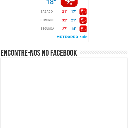
Encontre-nos no Facebook