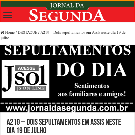
Home
/
DESTAQUE
/
A219 – Dois sepultamentos em Assis neste dia 19 de
julho
A219 – Dois sepultamentos em Assis neste
dia 19 de julho