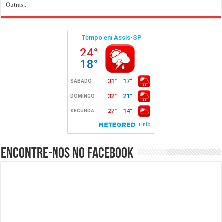
Outras..
Encontre-nos no Facebook