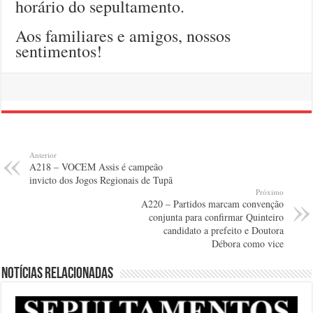
horário do sepultamento.
Aos familiares e amigos, nossos
sentimentos!
Anterior
A218 – VOCEM Assis é campeão
invicto dos Jogos Regionais de Tupã
Próximo
A220 – Partidos marcam convenção
conjunta para confirmar Quinteiro
candidato a prefeito e Doutora
Débora como vice
Notícias relacionadas