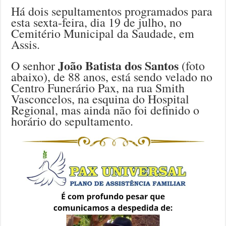
Há dois sepultamentos programados para
esta sexta-feira, dia 19 de julho, no
Cemitério Municipal da Saudade, em
Assis.
João Batista dos Santos
O senhor
(foto
abaixo), de 88 anos, está sendo velado no
Centro Funerário Pax, na rua Smith
Vasconcelos, na esquina do Hospital
Regional, mas ainda não foi definido o
horário do sepultamento.