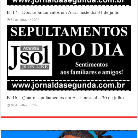
B117 – Dois sepultamentos em Assis neste dia 31 de julho
31 de julho de 2026
B116 – Quatro sepultamentos em Assis neste dia 30 de julho
30 de julho de 2026