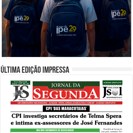
Última edição impressa