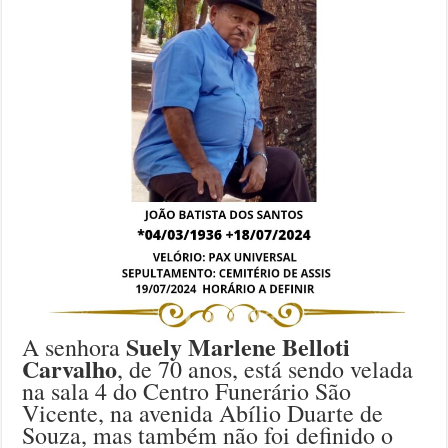
Suely Marlene Belloti
A senhora
Carvalho
, de 70 anos, está sendo velada
na sala 4 do Centro Funerário São
Vicente, na avenida Abílio Duarte de
Souza, mas também não foi definido o