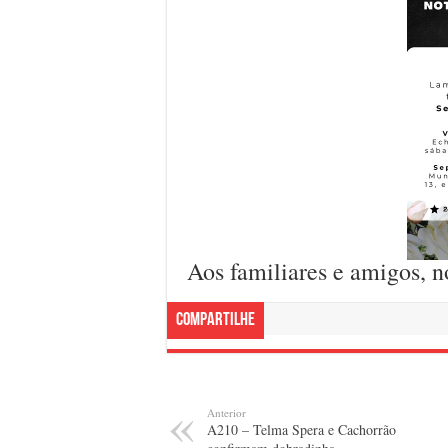
Aos familiares e amigos, n
Compartilhe
Anterior
A210 – Telma Spera e Cachorrão