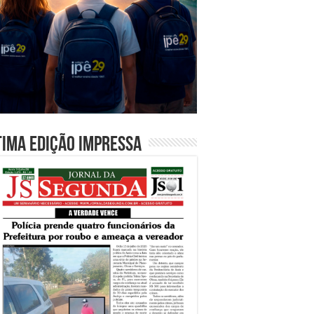
tima edição impressa