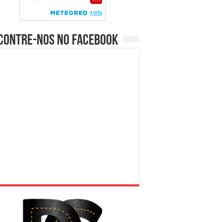
contre-nos no Facebook